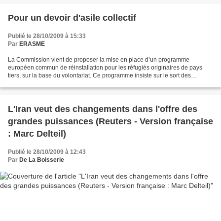
Pour un devoir d'asile collectif
Publié le 28/10/2009 à 15:33
Par
ERASME
La Commission vient de proposer la mise en place d’un programme
européen commun de réinstallation pour les réfugiés originaires de pays
tiers, sur la base du volontariat. Ce programme insiste sur le sort des
réfugiés irakiens les plus vulnérables installés...
L'Iran veut des changements dans l'offre des
grandes puissances (Reuters - Version française
: Marc Delteil)
Publié le 28/10/2009 à 12:43
Par
De La Boisserie