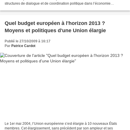
structures de dialogue et de coordination politique dans l’économie
mondiale. Le sommet de Pittsburgh est salué comme...
Quel budget européen à l'horizon 2013 ?
Moyens et politiques d'une Union élargie
Publié le 27/10/2009 à 16:17
Par
Patrice Cardot
Le 1er mai 2004, l’Union européenne s’est élargie à 10 nouveaux États
membres. Cet élargissement, sans précédent par son ampleur et ses