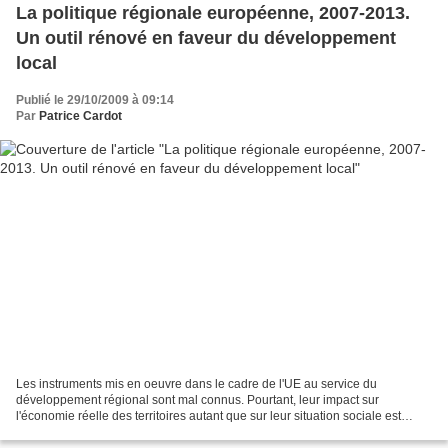
La politique régionale européenne, 2007-2013.
Un outil rénové en faveur du développement
local
Publié le 29/10/2009 à 09:14
Par
Patrice Cardot
Les instruments mis en oeuvre dans le cadre de l'UE au service du
développement régional sont mal connus. Pourtant, leur impact sur
l'économie réelle des territoires autant que sur leur situation sociale est
particulièrement élevé, quand bien même la...