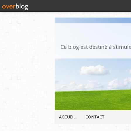
ACCUEIL
CONTACT