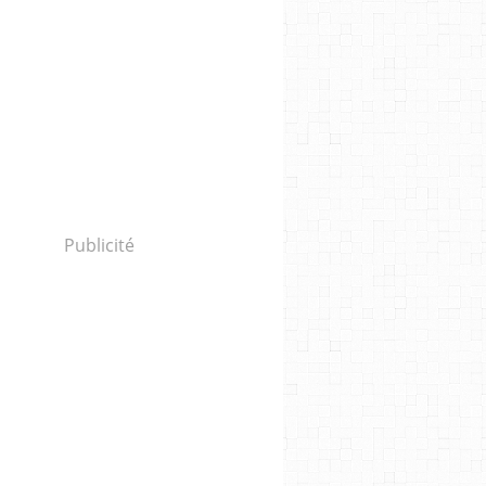
Publicité