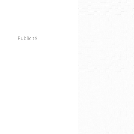
Publicité