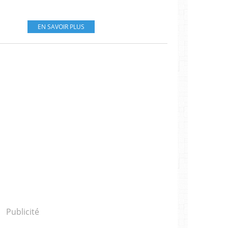
EN SAVOIR PLUS
Publicité