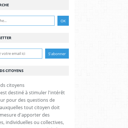
RCHE
ETTER
DS CITOYENS
est destiné à stimuler l'intérêt
eur pour des questions de
 auxquelles tout citoyen doit
 mesure d'apporter des
, individuelles ou collectives,