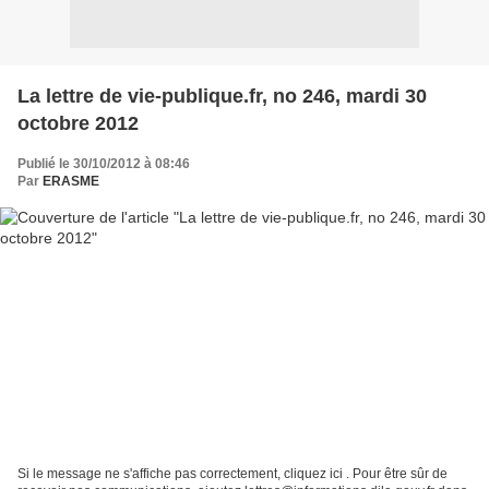
La lettre de vie-publique.fr, no 246, mardi 30
octobre 2012
Publié le 30/10/2012 à 08:46
Par
ERASME
Si le message ne s'affiche pas correctement, cliquez ici . Pour être sûr de