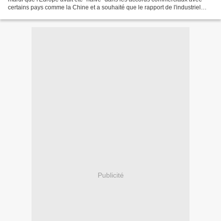
certains pays comme la Chine et a souhaité que le rapport de l'industriel
Louis Gallois sur la compétitivité ne...
Publicité