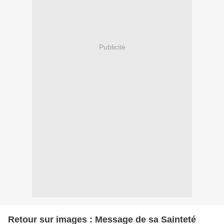
Publicité
Retour sur images : Message de sa Sainteté