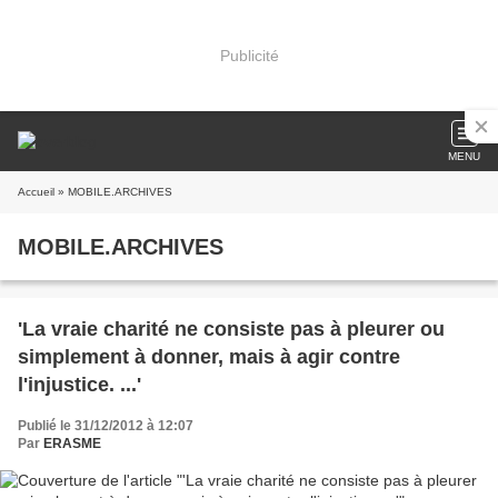
Publicité
MENU
Accueil
» MOBILE.ARCHIVES
MOBILE.ARCHIVES
'La vraie charité ne consiste pas à pleurer ou
simplement à donner, mais à agir contre
l'injustice. ...'
Publié le 31/12/2012 à 12:07
Par
ERASME