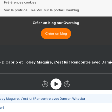
Préférences cookies
Voir le profil de ERASME sur le portail Overblog
Créer un blog sur Overblog
Créer un blog
 DiCaprio et Tobey Maguire, c'est lui ! Rencontre avec Dam
bey Maguire, c'est lui ! Rencontre avec Damien Witecka
e 6