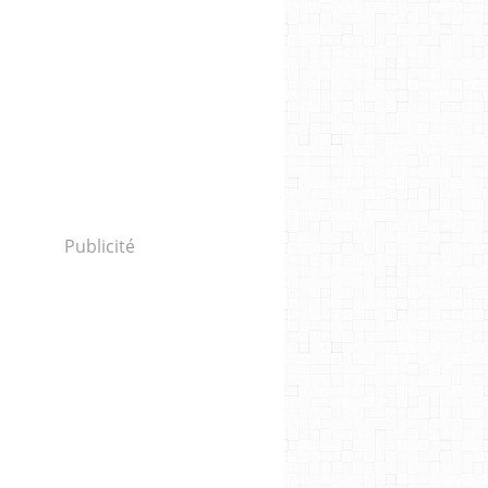
Publicité