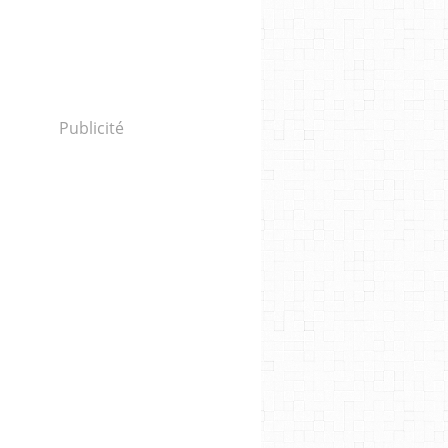
Publicité