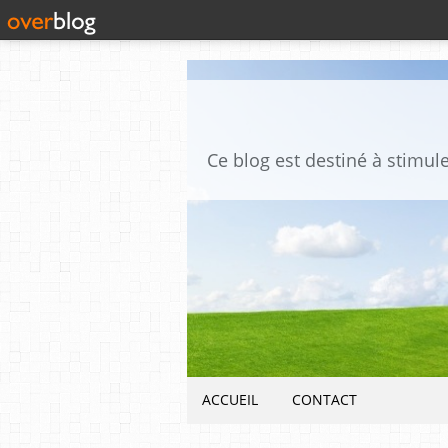
ACCUEIL
CONTACT