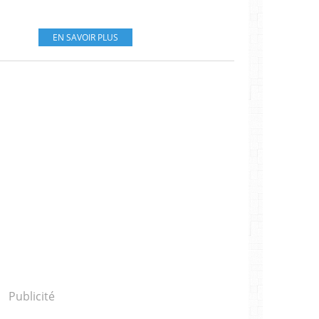
EN SAVOIR PLUS
Publicité