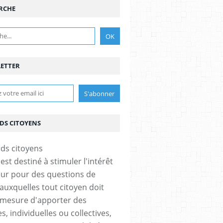
RCHE
ETTER
DS CITOYENS
est destiné à stimuler l'intérêt
eur pour des questions de
 auxquelles tout citoyen doit
 mesure d'apporter des
, individuelles ou collectives,