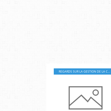
REGARDS SUR LA GESTION DE LA CRISE PAR L'UE