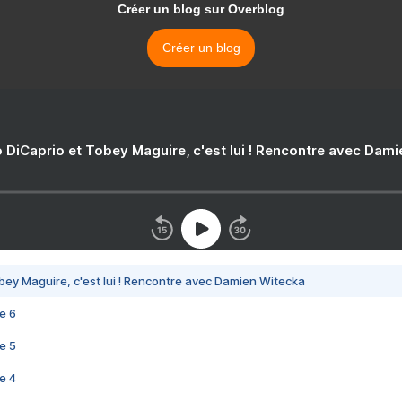
Créer un blog sur Overblog
Créer un blog
 DiCaprio et Tobey Maguire, c'est lui ! Rencontre avec Dam
bey Maguire, c'est lui ! Rencontre avec Damien Witecka
e 6
e 5
e 4