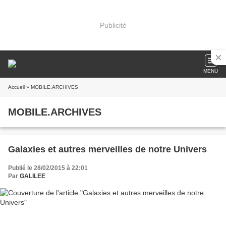
Publicité
MENU
Accueil
» MOBILE.ARCHIVES
MOBILE.ARCHIVES
Galaxies et autres merveilles de notre Univers
Publié le 28/02/2015 à 22:01
Par
GALILEE