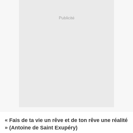
Publicité
« Fais de ta vie un rêve et de ton rêve une réalité
» (Antoine de Saint Exupéry)