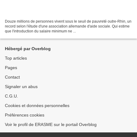
Douze millions de personnes vivent sous le seuil de pauvreté outre-Rhin, un
record selon l'étude d'une association allemande d'aide sociale. Qui estime
que l'introduction du salaire minimum ne ...
Hébergé par Overblog
Top articles
Pages
Contact
Signaler un abus
C.G.U.
Cookies et données personnelles
Préférences cookies
Voir le profil de ERASME sur le portail Overblog