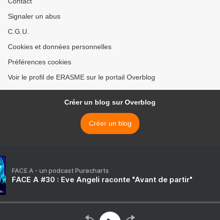
Contact
Signaler un abus
C.G.U.
Cookies et données personnelles
Préférences cookies
Voir le profil de ERASME sur le portail Overblog
Créer un blog sur Overblog
Créer un blog
FACE A - un podcast Purecharts
FACE A #30 : Eve Angeli raconte "Avant de partir"