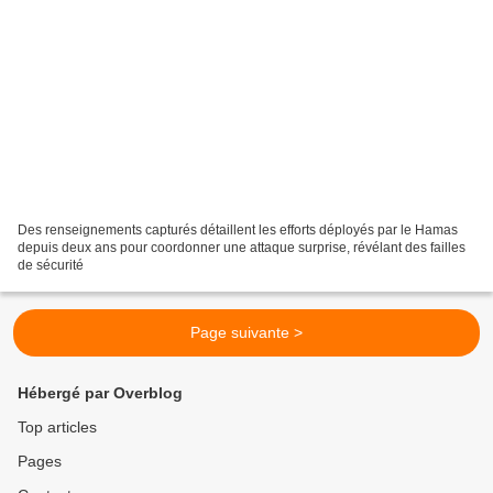
Des renseignements capturés détaillent les efforts déployés par le Hamas
depuis deux ans pour coordonner une attaque surprise, révélant des failles
de sécurité
Page suivante >
Hébergé par Overblog
Top articles
Pages