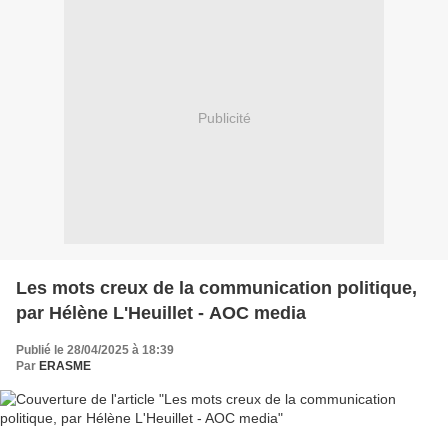
Publicité
Les mots creux de la communication politique,
par Hélène L'Heuillet - AOC media
Publié le 28/04/2025 à 18:39
Par
ERASME