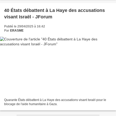
40 États débattent à La Haye des accusations
visant Israël - JForum
Publié le 29/04/2025 à 16:42
Par
ERASME
Quarante États débattent à La Haye des accusations visant Israël pour le
blocage de l'aide humanitaire à Gaza.