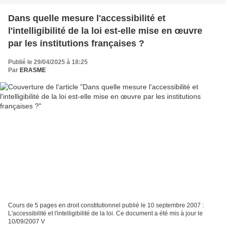
Dans quelle mesure l'accessibilité et
l'intelligibilité de la loi est-elle mise en œuvre
par les institutions françaises ?
Publié le 29/04/2025 à 18:25
Par
ERASME
Cours de 5 pages en droit constitutionnel publié le 10 septembre 2007 :
L'accessibilité et l'intelligibilité de la loi. Ce document a été mis à jour le
10/09/2007 V