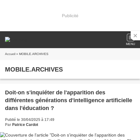
Publicité
MENU
Accueil
» MOBILE.ARCHIVES
MOBILE.ARCHIVES
Doit-on s'inquiéter de l'apparition des
différentes générations d'intelligence artificielle
dans l'éducation ?
Publié le 30/04/2025 à 17:49
Par
Patrice Cardot