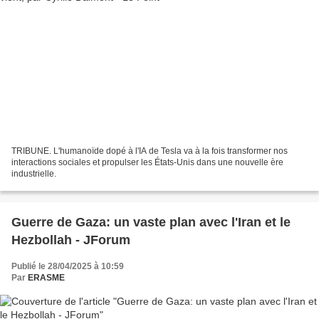
TRIBUNE. L'humanoïde dopé à l'IA de Tesla va à la fois transformer nos
interactions sociales et propulser les États-Unis dans une nouvelle ère
industrielle.
Guerre de Gaza: un vaste plan avec l'Iran et le
Hezbollah - JForum
Publié le 28/04/2025 à 10:59
Par
ERASME