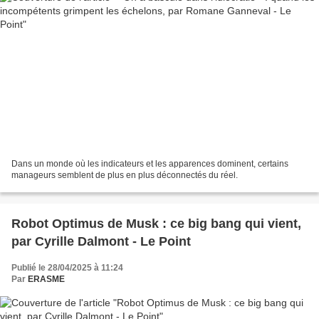
Dans un monde où les indicateurs et les apparences dominent, certains
manageurs semblent de plus en plus déconnectés du réel.
Robot Optimus de Musk : ce big bang qui vient,
par Cyrille Dalmont - Le Point
Publié le 28/04/2025 à 11:24
Par
ERASME