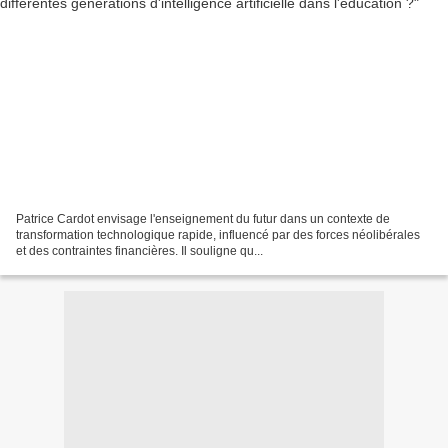
Patrice Cardot envisage l'enseignement du futur dans un contexte de
transformation technologique rapide, influencé par des forces néolibérales
et des contraintes financières. Il souligne qu...