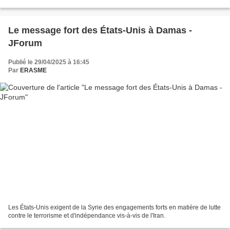
Le message fort des États-Unis à Damas -
JForum
Publié le 29/04/2025 à 16:45
Par
ERASME
Les États-Unis exigent de la Syrie des engagements forts en matière de lutte
contre le terrorisme et d'indépendance vis-à-vis de l'Iran.