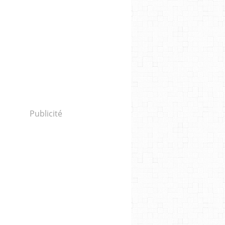
Publicité