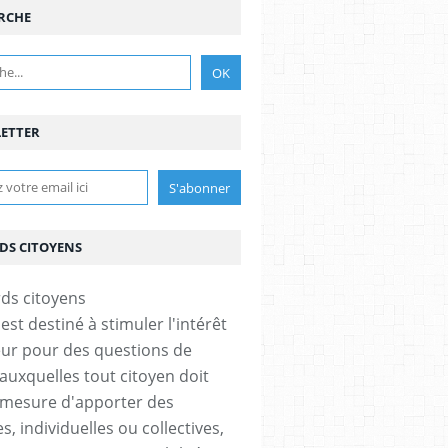
RCHE
ETTER
DS CITOYENS
est destiné à stimuler l'intérêt
eur pour des questions de
 auxquelles tout citoyen doit
 mesure d'apporter des
, individuelles ou collectives,