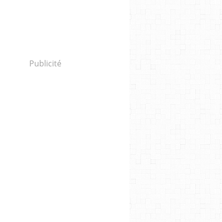
Publicité