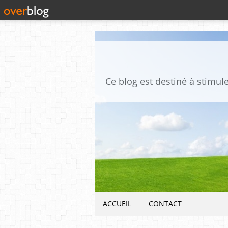
ACCUEIL
CONTACT