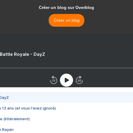
Créer un blog sur Overblog
Créer un blog
 Battle Royale - DayZ
 DayZ
 a 13 ans (et vous l'avez ignoré)
e (littéralement)
im Rayan