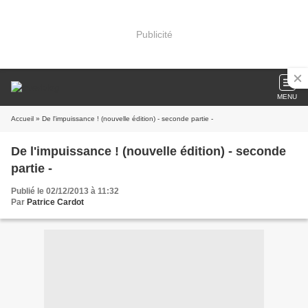
Publicité
MENU
Accueil
» De l'impuissance ! (nouvelle édition) - seconde partie -
De l'impuissance ! (nouvelle édition) - seconde
partie -
Publié le 02/12/2013 à 11:32
Par
Patrice Cardot