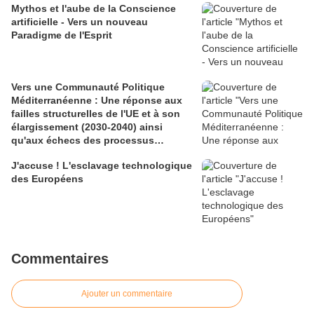
Mythos et l'aube de la Conscience
artificielle - Vers un nouveau
Paradigme de l'Esprit
Vers une Communauté Politique
Méditerranéenne : Une réponse aux
failles structurelles de l'UE et à son
élargissement (2030-2040) ainsi
qu'aux échecs des processus
euroméditerranéens
J'accuse ! L'esclavage technologique
des Européens
Commentaires
Ajouter un commentaire