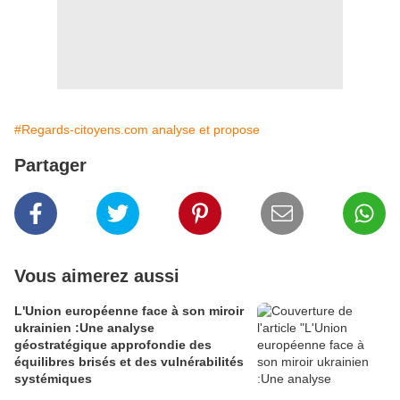
#Regards-citoyens.com analyse et propose
Partager
Vous aimerez aussi
L'Union européenne face à son miroir
ukrainien :Une analyse
géostratégique approfondie des
équilibres brisés et des vulnérabilités
systémiques