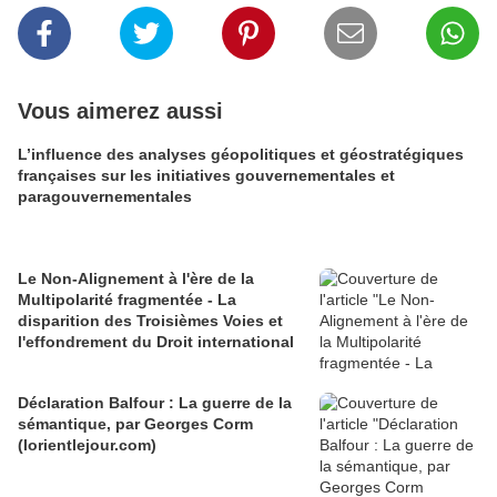
Vous aimerez aussi
L’influence des analyses géopolitiques et géostratégiques
françaises sur les initiatives gouvernementales et
paragouvernementales
Le Non-Alignement à l'ère de la
Multipolarité fragmentée - La
disparition des Troisièmes Voies et
l'effondrement du Droit international
Déclaration Balfour : La guerre de la
sémantique, par Georges Corm
(lorientlejour.com)