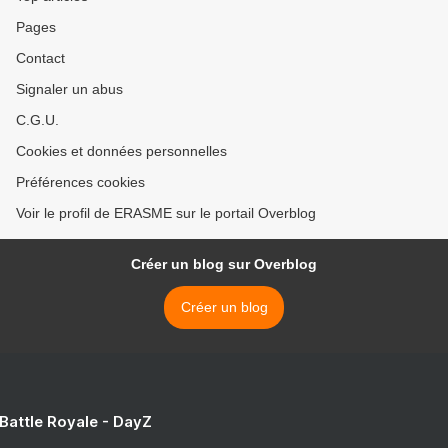
February 2011)
Pages
Contact
Signaler un abus
C.G.U.
Cookies et données personnelles
Préférences cookies
Voir le profil de ERASME sur le portail Overblog
Créer un blog sur Overblog
Créer un blog
 Battle Royale - DayZ