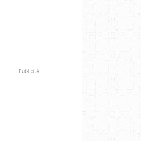
Publicité