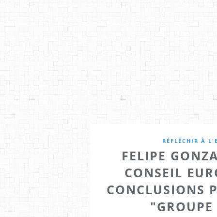
RÉFLÉCHIR À L
FELIPE GONZ
CONSEIL EUR
CONCLUSIONS P
"GROUPE 