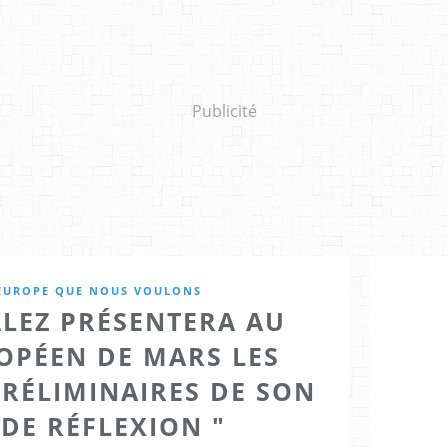
Publicité
'EUROPE QUE NOUS VOULONS
ALEZ PRÉSENTERA AU
OPÉEN DE MARS LES
RÉLIMINAIRES DE SON
DE RÉFLEXION "