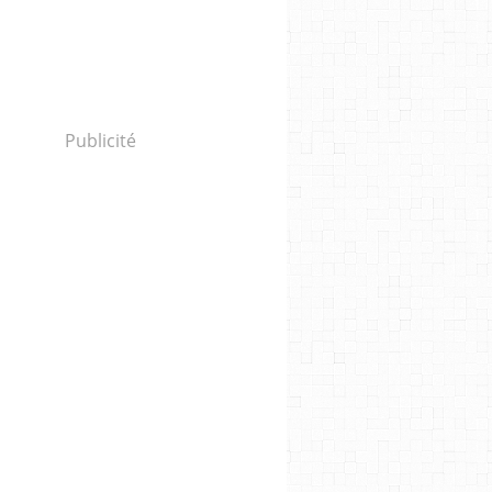
Publicité