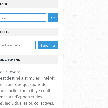
RCHE
ETTER
DS CITOYENS
est destiné à stimuler l'intérêt
eur pour des questions de
 auxquelles tout citoyen doit
 mesure d'apporter des
, individuelles ou collectives,