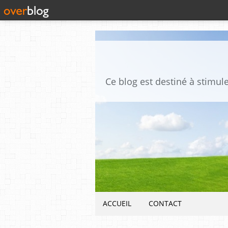
ACCUEIL
CONTACT