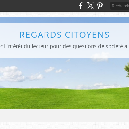
REGARDS CITOYENS