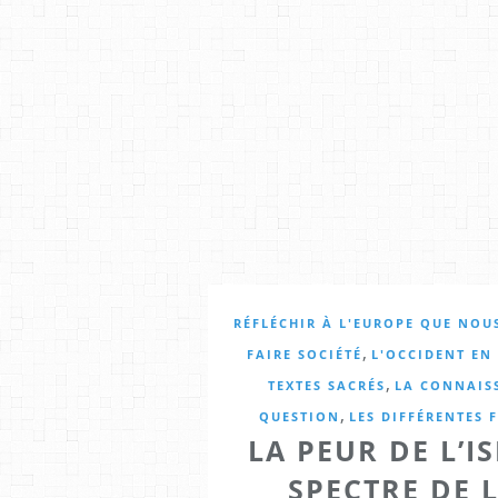
RÉFLÉCHIR À L'EUROPE QUE NO
,
FAIRE SOCIÉTÉ
L'OCCIDENT EN
,
TEXTES SACRÉS
LA CONNAIS
,
QUESTION
LES DIFFÉRENTES 
LA PEUR DE L’IS
SPECTRE DE L