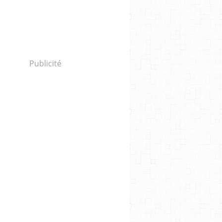
Publicité