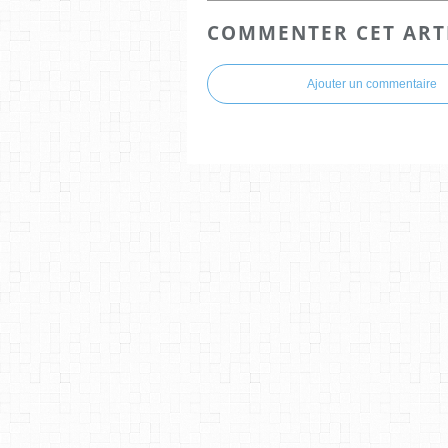
COMMENTER CET ART
Ajouter un commentaire