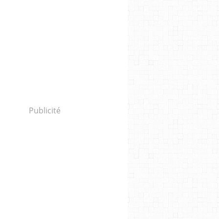
Publicité