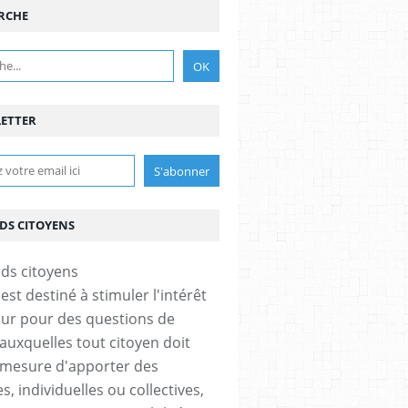
RCHE
ETTER
DS CITOYENS
est destiné à stimuler l'intérêt
eur pour des questions de
 auxquelles tout citoyen doit
 mesure d'apporter des
, individuelles ou collectives,