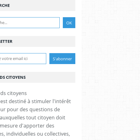
RCHE
ETTER
DS CITOYENS
est destiné à stimuler l'intérêt
eur pour des questions de
 auxquelles tout citoyen doit
 mesure d'apporter des
, individuelles ou collectives,