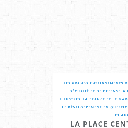
LES GRANDS ENSEIGNEMENTS DE
,
SÉCURITÉ ET DE DÉFENSE
A 
,
ILLUSTRES
LA FRANCE ET LE MA
LE DÉVELOPPEMENT EN QUESTI
ET AU
LA PLACE CEN