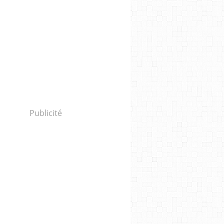
Publicité