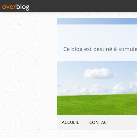
ACCUEIL
CONTACT