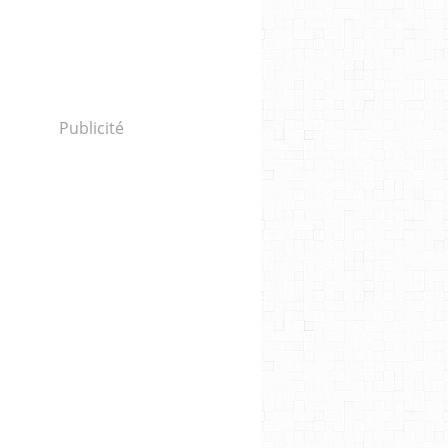
Publicité