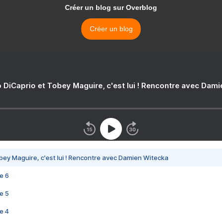
Créer un blog sur Overblog
Créer un blog
 DiCaprio et Tobey Maguire, c'est lui ! Rencontre avec Dam
bey Maguire, c'est lui ! Rencontre avec Damien Witecka
e 6
e 5
e 4