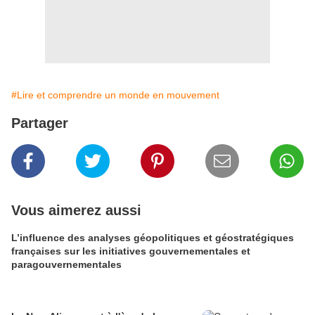
#Lire et comprendre un monde en mouvement
Partager
Vous aimerez aussi
L’influence des analyses géopolitiques et géostratégiques
françaises sur les initiatives gouvernementales et
paragouvernementales