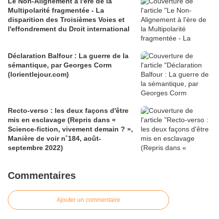
Le Non-Alignement à l'ère de la
Multipolarité fragmentée - La
disparition des Troisièmes Voies et
l'effondrement du Droit international
Déclaration Balfour : La guerre de la
sémantique, par Georges Corm
(lorientlejour.com)
Recto-verso : les deux façons d'être
mis en esclavage (Repris dans «
Science-fiction, vivement demain ? »,
Manière de voir n˚184, août-
septembre 2022)
Commentaires
Ajouter un commentaire