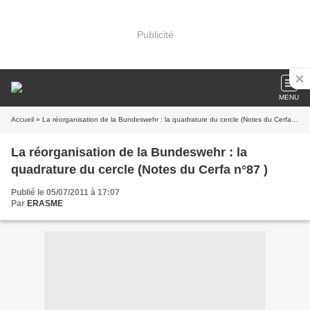
Publicité
MENU
Accueil
» La réorganisation de la Bundeswehr : la quadrature du cercle (Notes du Cerfa n°87 )
La réorganisation de la Bundeswehr : la
quadrature du cercle (Notes du Cerfa n°87 )
Publié le 05/07/2011 à 17:07
Par
ERASME