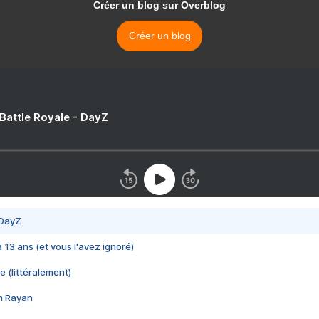
Créer un blog sur Overblog
Créer un blog
 Battle Royale - DayZ
 DayZ
 a 13 ans (et vous l'avez ignoré)
e (littéralement)
im Rayan