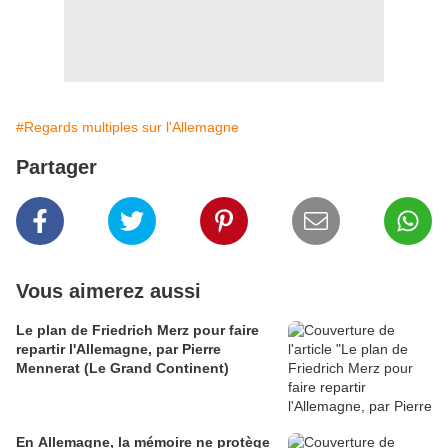
#Regards multiples sur l'Allemagne
Partager
Vous aimerez aussi
Le plan de Friedrich Merz pour faire
repartir l'Allemagne, par Pierre
Mennerat (Le Grand Continent)
En Allemagne, la mémoire ne protège