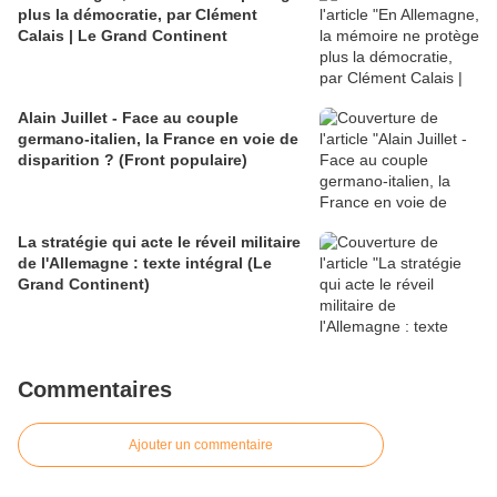
plus la démocratie, par Clément
Calais | Le Grand Continent
Alain Juillet - Face au couple
germano-italien, la France en voie de
disparition ? (Front populaire)
La stratégie qui acte le réveil militaire
de l'Allemagne : texte intégral (Le
Grand Continent)
Commentaires
Ajouter un commentaire