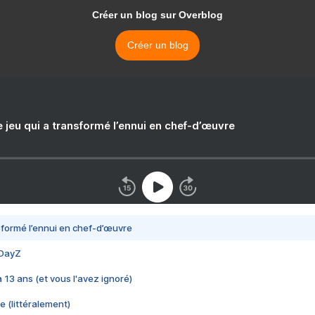
Créer un blog sur Overblog
Créer un blog
e jeu qui a transformé l’ennui en chef-d’œuvre
nsformé l’ennui en chef-d’œuvre
 DayZ
 a 13 ans (et vous l'avez ignoré)
e (littéralement)