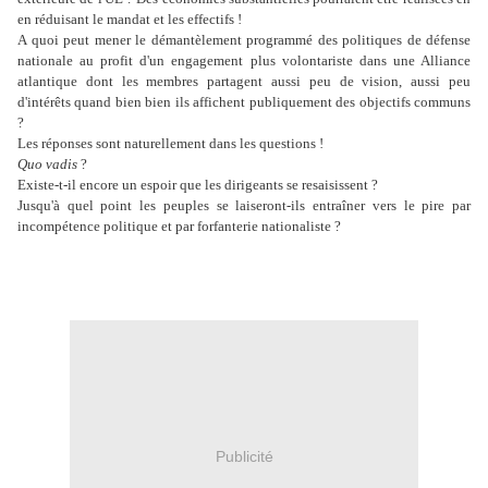
en réduisant le mandat et les effectifs !
A quoi peut mener le démantèlement programmé des politiques de défense
nationale au profit d'un engagement plus volontariste dans une Alliance
atlantique dont les membres partagent aussi peu de vision, aussi peu
d'intérêts quand bien bien ils affichent publiquement des objectifs communs
?
Les réponses sont naturellement dans les questions !
Quo vadis
?
Existe-t-il encore un espoir que les dirigeants se resaisissent ?
Jusqu'à quel point les peuples se laiseront-ils entraîner vers le pire par
incompétence politique et par forfanterie nationaliste ?
Publicité