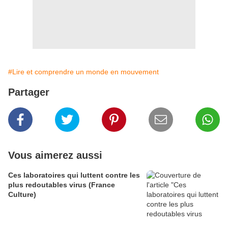
#Lire et comprendre un monde en mouvement
Partager
Vous aimerez aussi
Ces laboratoires qui luttent contre les
plus redoutables virus (France
Culture)