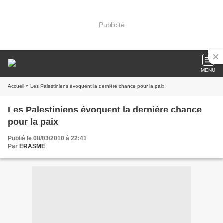
Publicité
MENU
Accueil
» Les Palestiniens évoquent la dernière chance pour la paix
Les Palestiniens évoquent la dernière chance
pour la paix
Publié le 08/03/2010 à 22:41
Par
ERASME