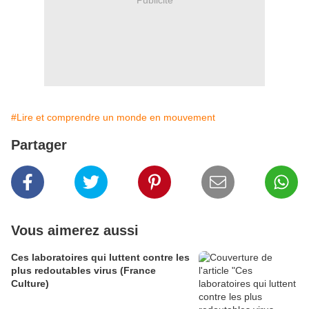
#Lire et comprendre un monde en mouvement
Partager
Vous aimerez aussi
Ces laboratoires qui luttent contre les
plus redoutables virus (France
Culture)