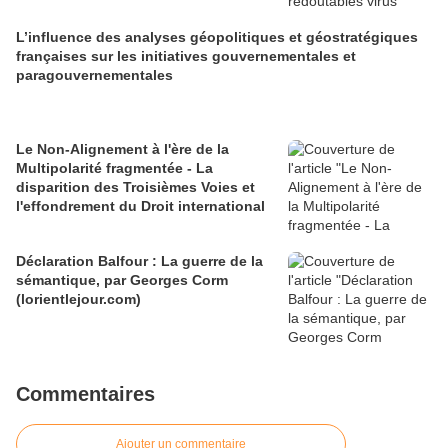
L’influence des analyses géopolitiques et géostratégiques
françaises sur les initiatives gouvernementales et
paragouvernementales
Le Non-Alignement à l'ère de la
Multipolarité fragmentée - La
disparition des Troisièmes Voies et
l'effondrement du Droit international
Déclaration Balfour : La guerre de la
sémantique, par Georges Corm
(lorientlejour.com)
Commentaires
Ajouter un commentaire