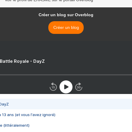
Créer un blog sur Overblog
Créer un blog
 Battle Royale - DayZ
 DayZ
 a 13 ans (et vous l'avez ignoré)
e (littéralement)