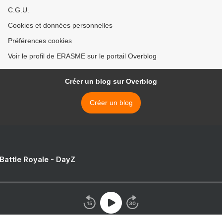
C.G.U.
Cookies et données personnelles
Préférences cookies
Voir le profil de ERASME sur le portail Overblog
Créer un blog sur Overblog
Créer un blog
 Battle Royale - DayZ