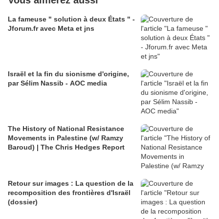
Vous aimerez aussi
La fameuse " solution à deux États " -
Jforum.fr avec Meta et jns
Israël et la fin du sionisme d'origine,
par Sélim Nassib - AOC media
The History of National Resistance
Movements in Palestine (w/ Ramzy
Baroud) | The Chris Hedges Report
Retour sur images : La question de la
recomposition des frontières d'Israël
(dossier)