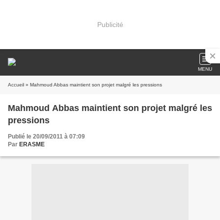
Publicité
MENU
Accueil
» Mahmoud Abbas maintient son projet malgré les pressions
Mahmoud Abbas maintient son projet malgré les
pressions
Publié le 20/09/2011 à 07:09
Par
ERASME