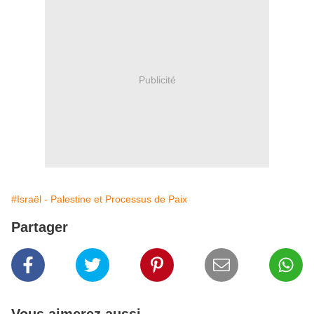
Publicité
#Israël - Palestine et Processus de Paix
Partager