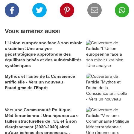
Vous aimerez aussi
L'Union européenne face à son miroir
ukrainien :Une analyse
géostratégique approfondie des
équilibres brisés et des vulnérabilités
systémiques
Mythos et l'aube de la Conscience
artificielle - Vers un nouveau
Paradigme de l'Esprit
Vers une Communauté Politique
Méditerranéenne : Une réponse aux
failles structurelles de l'UE et à son
élargissement (2030-2040) ainsi
qu'aux échecs des processus