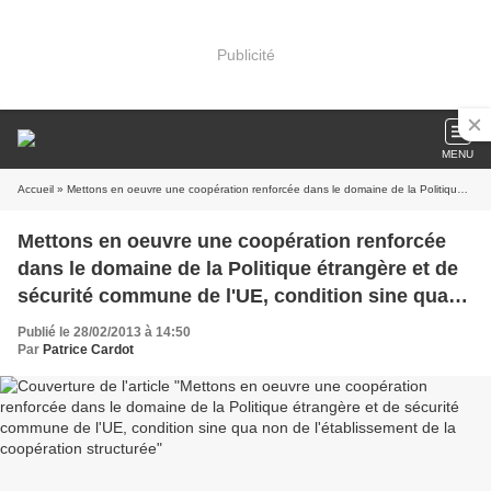
Publicité
MENU
Accueil
» Mettons en oeuvre une coopération renforcée dans le domaine de la Politique étrangère et de sécurité commune de l'UE, condition sine qua non de l'établissement de la coopération structurée
Mettons en oeuvre une coopération renforcée
dans le domaine de la Politique étrangère et de
sécurité commune de l'UE, condition sine qua
non de l'établissement de la coopération
Publié le 28/02/2013 à 14:50
structurée
Par
Patrice Cardot