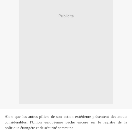
Publicité
Alors que les autres piliers de son action extérieure présentent des atouts
considérables, l'Union européenne pêche encore sur le registre de la
politique étrangère et de sécurité commune.