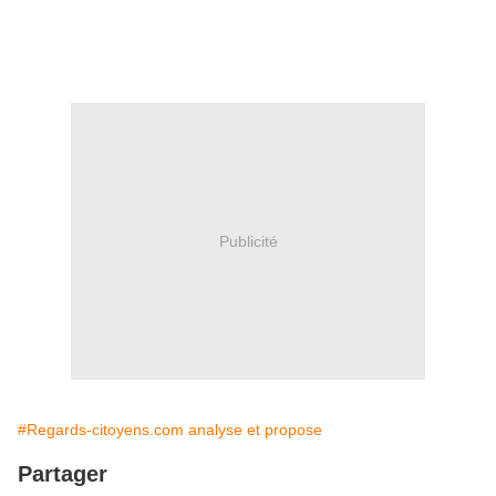
Publicité
#Regards-citoyens.com analyse et propose
Partager