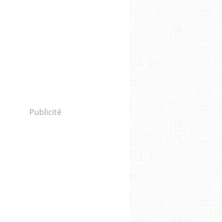
Publicité