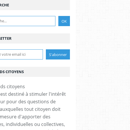
RCHE
ETTER
DS CITOYENS
est destiné à stimuler l'intérêt
eur pour des questions de
 auxquelles tout citoyen doit
 mesure d'apporter des
, individuelles ou collectives,