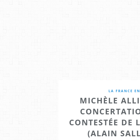
LA FRANCE E
MICHÈLE ALL
CONCERTATI
CONTESTÉE DE 
(ALAIN SAL