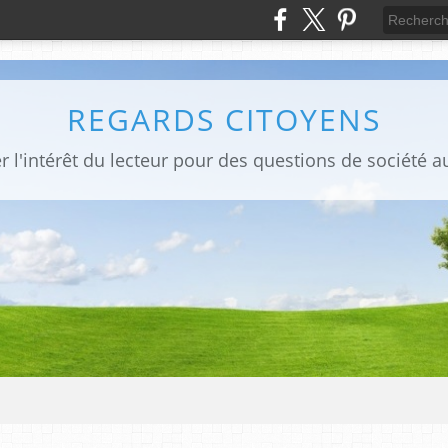
REGARDS CITOYENS