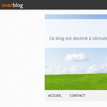
ACCUEIL
CONTACT