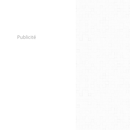
Publicité