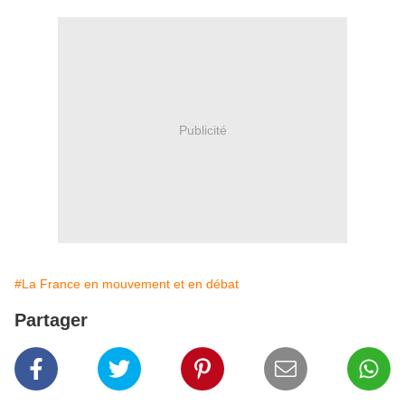
Publicité
#La France en mouvement et en débat
Partager