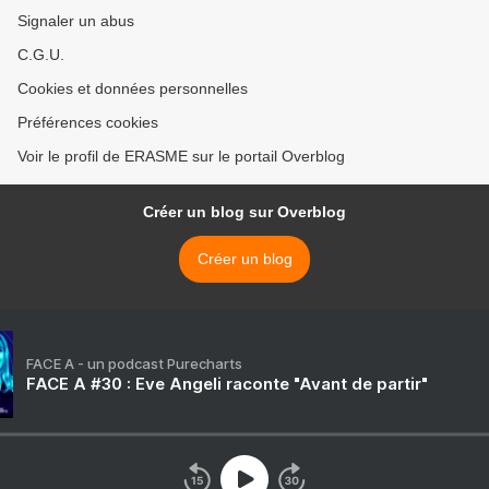
Signaler un abus
C.G.U.
Cookies et données personnelles
Préférences cookies
Voir le profil de ERASME sur le portail Overblog
Créer un blog sur Overblog
Créer un blog
FACE A - un podcast Purecharts
FACE A #30 : Eve Angeli raconte "Avant de partir"