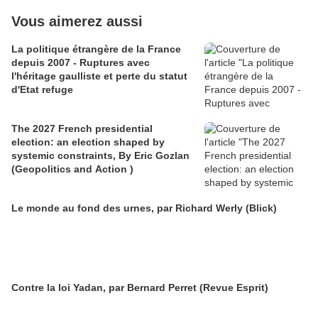
Vous aimerez aussi
La politique étrangère de la France
depuis 2007 - Ruptures avec
l'héritage gaulliste et perte du statut
d'Etat refuge
The 2027 French presidential
election: an election shaped by
systemic constraints, By Eric Gozlan
(Geopolitics and Action )
Le monde au fond des urnes, par Richard Werly (Blick)
Contre la loi Yadan, par Bernard Perret (Revue Esprit)