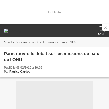
Publicité
MENU
Accueil
» Paris rouvre le débat sur les missions de paix de l'ONU
Paris rouvre le débat sur les missions de paix
de l'ONU
Publié le 03/02/2010 à 16:06
Par
Patrice Cardot