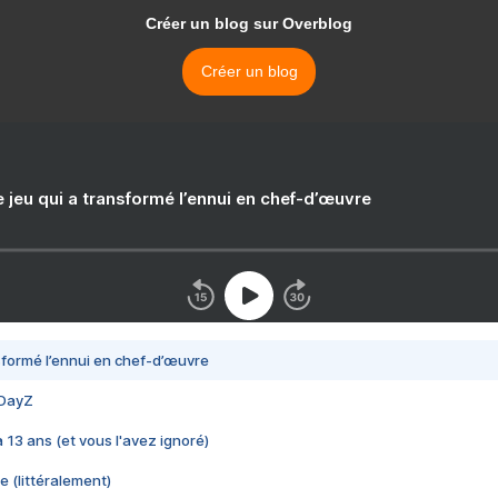
Créer un blog sur Overblog
Créer un blog
e jeu qui a transformé l’ennui en chef-d’œuvre
nsformé l’ennui en chef-d’œuvre
 DayZ
 a 13 ans (et vous l'avez ignoré)
e (littéralement)