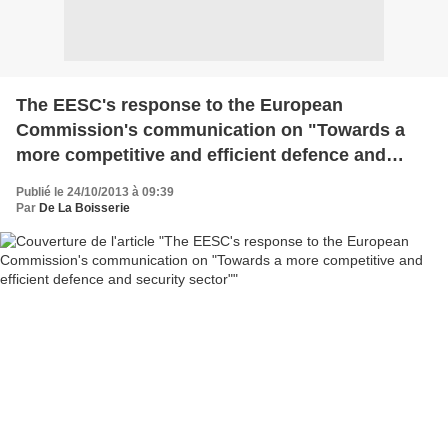
The EESC's response to the European
Commission's communication on "Towards a
more competitive and efficient defence and
security sector"
Publié le 24/10/2013 à 09:39
Par
De La Boisserie