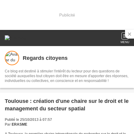
Publicité
MENU
Regards citoyens
Ce blog est destiné à stimuler l'intérêt du lecteur pour des questions de
société auxquelles tout citoyen doit être en mesure d'apporter des réponses,
individuelles ou collectives, en conscience et en responsabilité !
Toulouse : création d'une chaire sur le droit et le
management du secteur spatial
Publié le 25/10/2013 à 07:57
Par
ERASME