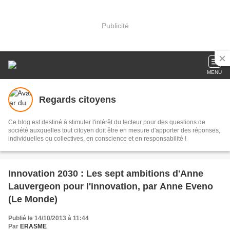
Publicité
MENU
Regards citoyens
Ce blog est destiné à stimuler l'intérêt du lecteur pour des questions de
société auxquelles tout citoyen doit être en mesure d'apporter des réponses,
individuelles ou collectives, en conscience et en responsabilité !
Innovation 2030 : Les sept ambitions d'Anne
Lauvergeon pour l'innovation, par Anne Eveno
(Le Monde)
Publié le 14/10/2013 à 11:44
Par
ERASME