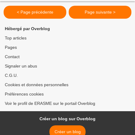
< Page précédente
Page suivante >
Hébergé par Overblog
Top articles
Pages
Contact
Signaler un abus
C.G.U.
Cookies et données personnelles
Préférences cookies
Voir le profil de ERASME sur le portail Overblog
Créer un blog sur Overblog
Créer un blog