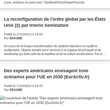
à pas, renforcer la zone euro'. SynthesePolicyPaperFrancais
La reconfiguration de l'ordre global par les États
Unis (2) par Irnerio Seminatore
Publié le 17/12/2012 à 19:58
Par
ERASME
Au cours de la longue transformation du système bipolaire en système
multipolaire, Obama semble avoir renoncé à la logique de primauté et de
leadership qui était celle de la tradition et de la culture américaines. Par le
passé, la divergence entre l'Europe...
Des experts américains envisagent trois
scénarios pour l’UE en 2030 (EurActiv.fr)
Publié le 17/12/2012 à 19:33
Par
ERASME