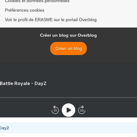
Cookies et données personnelles
Préférences cookies
Voir le profil de ERASME sur le portail Overblog
Créer un blog sur Overblog
Créer un blog
 Battle Royale - DayZ
 DayZ