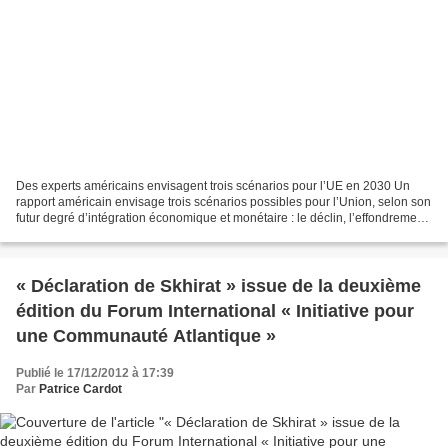
Des experts américains envisagent trois scénarios pour l’UE en 2030 Un
rapport américain envisage trois scénarios possibles pour l’Union, selon son
futur degré d’intégration économique et monétaire : le déclin, l’effondrement
ou la renaissance. Source...
« Déclaration de Skhirat » issue de la deuxième
édition du Forum International « Initiative pour
une Communauté Atlantique »
Publié le 17/12/2012 à 17:39
Par
Patrice Cardot