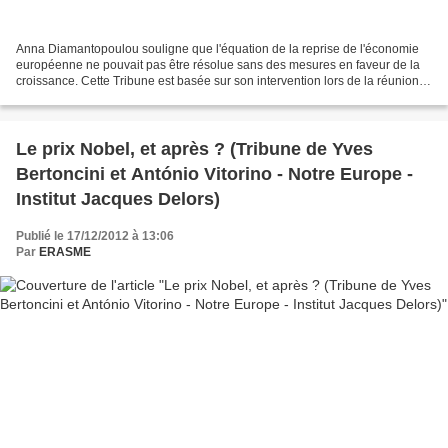
Anna Diamantopoulou souligne que l'équation de la reprise de l'économie
européenne ne pouvait pas être résolue sans des mesures en faveur de la
croissance. Cette Tribune est basée sur son intervention lors de la réunion
du Comité européen d'orientation...
Le prix Nobel, et après ? (Tribune de Yves
Bertoncini et António Vitorino - Notre Europe -
Institut Jacques Delors)
Publié le 17/12/2012 à 13:06
Par
ERASME