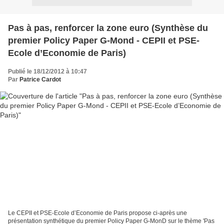
Pas à pas, renforcer la zone euro (Synthèse du
premier Policy Paper G-Mond - CEPII et PSE-
Ecole d’Economie de Paris)
Publié le 18/12/2012 à 10:47
Par
Patrice Cardot
Le CEPII et PSE-Ecole d’Economie de Paris propose ci-après une
présentation synthétique du premier Policy Paper G-MonD sur le thème 'Pas