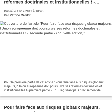
réformes doctrinales et institutionnelles ! -
seconde partie - (nouvelle édition)
Publié le 17/12/2012 à 10:45
Par
Patrice Cardot
Pour la première partie de cet article : Pour faire face aux risques globaux
majeurs, l'Union européenne doit poursuivre ses réformes doctrinales et
institutionnelles ! - première partie - .../... S'agissant plus précisément de
l'Union européenne, Regards-citoyens...
Pour faire face aux risques globaux majeurs,