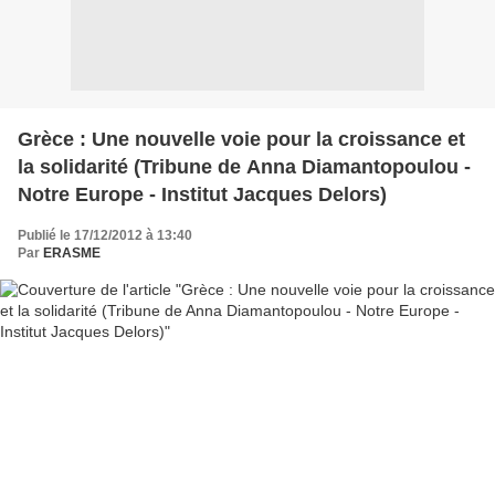
Grèce : Une nouvelle voie pour la croissance et
la solidarité (Tribune de Anna Diamantopoulou -
Notre Europe - Institut Jacques Delors)
Publié le 17/12/2012 à 13:40
Par
ERASME