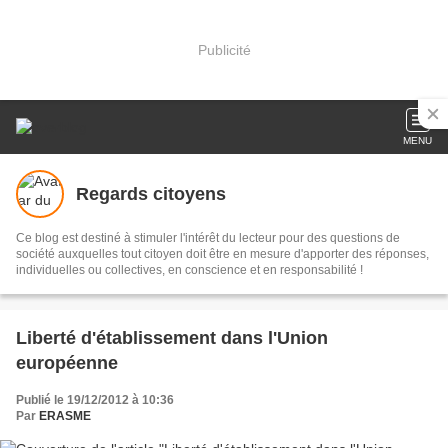
Publicité
MENU
Regards citoyens
Ce blog est destiné à stimuler l'intérêt du lecteur pour des questions de
société auxquelles tout citoyen doit être en mesure d'apporter des réponses,
individuelles ou collectives, en conscience et en responsabilité !
Liberté d'établissement dans l'Union
européenne
Publié le 19/12/2012 à 10:36
Par
ERASME