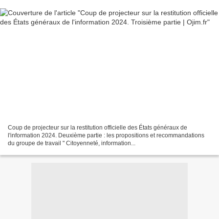
Coup de projecteur sur la restitution officielle des États généraux de
l'information 2024. Deuxième partie : les propositions et recommandations
du groupe de travail " Citoyenneté, information...