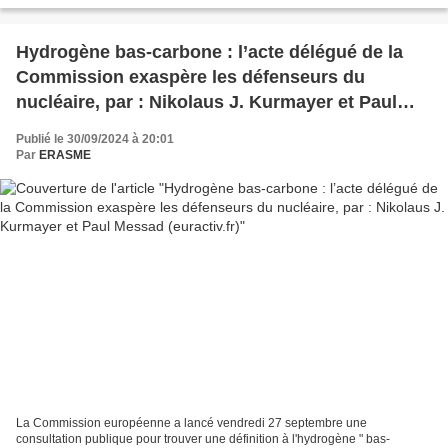
Hydrogène bas-carbone : l’acte délégué de la
Commission exaspère les défenseurs du
nucléaire, par : Nikolaus J. Kurmayer et Paul
Messad (euractiv.fr)
Publié le 30/09/2024 à 20:01
Par
ERASME
La Commission européenne a lancé vendredi 27 septembre une
consultation publique pour trouver une définition à l'hydrogène " bas-