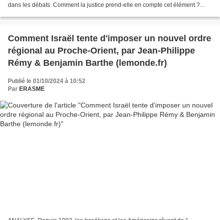
dans les débats. Comment la justice prend-elle en compte cet élément ?
Quelle place accorde-t-elle...
Comment Israël tente d'imposer un nouvel ordre
régional au Proche-Orient, par Jean-Philippe
Rémy & Benjamin Barthe (lemonde.fr)
Publié le 01/10/2024 à 10:52
Par
ERASME