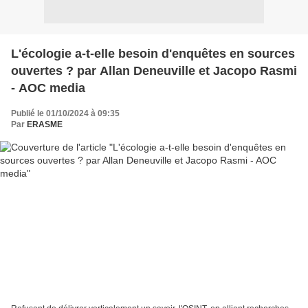
L'écologie a-t-elle besoin d'enquêtes en sources
ouvertes ? par Allan Deneuville et Jacopo Rasmi
- AOC media
Publié le 01/10/2024 à 09:35
Par
ERASME