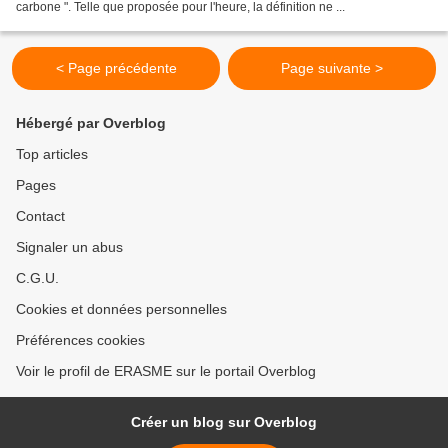
carbone ". Telle que proposée pour l'heure, la définition ne ...
< Page précédente
Page suivante >
Hébergé par Overblog
Top articles
Pages
Contact
Signaler un abus
C.G.U.
Cookies et données personnelles
Préférences cookies
Voir le profil de ERASME sur le portail Overblog
Créer un blog sur Overblog