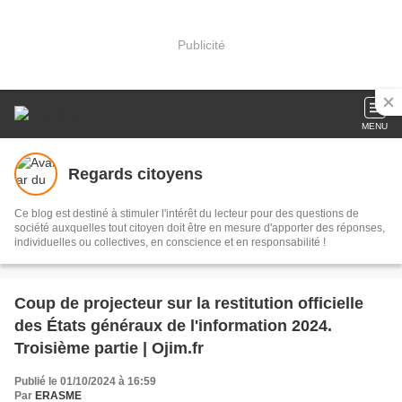
Publicité
MENU
Regards citoyens
Ce blog est destiné à stimuler l'intérêt du lecteur pour des questions de
société auxquelles tout citoyen doit être en mesure d'apporter des réponses,
individuelles ou collectives, en conscience et en responsabilité !
Coup de projecteur sur la restitution officielle
des États généraux de l'information 2024.
Troisième partie | Ojim.fr
Publié le 01/10/2024 à 16:59
Par
ERASME