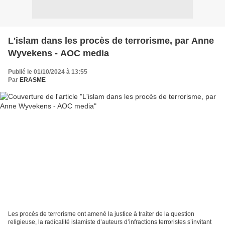
L'islam dans les procès de terrorisme, par Anne
Wyvekens - AOC media
Publié le 01/10/2024 à 13:55
Par
ERASME
Les procès de terrorisme ont amené la justice à traiter de la question
religieuse, la radicalité islamiste d’auteurs d’infractions terroristes s’invitant