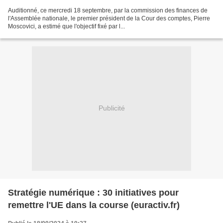
Auditionné, ce mercredi 18 septembre, par la commission des finances de
l'Assemblée nationale, le premier président de la Cour des comptes, Pierre
Moscovici, a estimé que l'objectif fixé par l...
Publicité
Stratégie numérique : 30 initiatives pour
remettre l'UE dans la course (euractiv.fr)