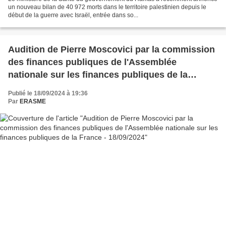
un nouveau bilan de 40 972 morts dans le territoire palestinien depuis le
début de la guerre avec Israël, entrée dans so...
Audition de Pierre Moscovici par la commission
des finances publiques de l'Assemblée
nationale sur les finances publiques de la
France - 18/09/2024
Publié le 18/09/2024 à 19:36
Par
ERASME