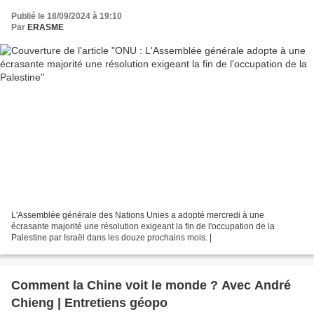
Publié le 18/09/2024 à 19:10
Par
ERASME
L'Assemblée générale des Nations Unies a adopté mercredi à une
écrasante majorité une résolution exigeant la fin de l'occupation de la
Palestine par Israël dans les douze prochains mois. |
Comment la Chine voit le monde ? Avec André
Chieng | Entretiens géopo