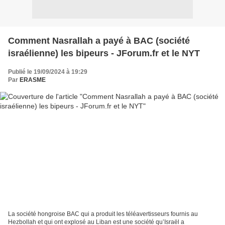
Comment Nasrallah a payé à BAC (société
israélienne) les bipeurs - JForum.fr et le NYT
Publié le 19/09/2024 à 19:29
Par
ERASME
La société hongroise BAC qui a produit les téléavertisseurs fournis au
Hezbollah et qui ont explosé au Liban est une société qu’Israël a