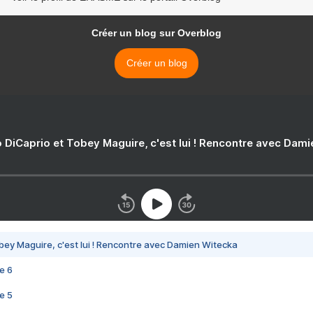
Créer un blog sur Overblog
Créer un blog
 DiCaprio et Tobey Maguire, c'est lui ! Rencontre avec Dam
bey Maguire, c'est lui ! Rencontre avec Damien Witecka
e 6
e 5