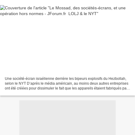
Une société-écran israélienne derrière les bipeurs explosifs du Hezbollah,
selon le NYT D’après le média américain, au moins deux autres entreprises
ont été créées pour dissimuler le fait que les appareils étaient fabriqués par
des agents des services...