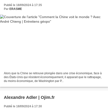
Publié le 18/09/2024 à 17:35
Par
ERASME
Alors que la Chine se retrouve plongée dans une crise économique, face à
des États-Unis qui résistent économiquement, il apparait que le rattrapage,
du moins économique, de Washington par P...
Alexandre Adler | Ojim.fr
Publié le 18/09/2024 à 17:30