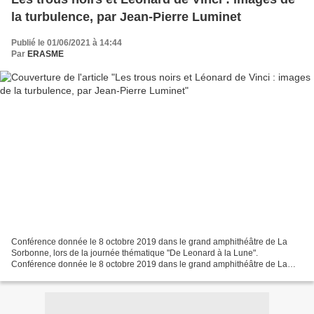
la turbulence, par Jean-Pierre Luminet
Publié le 01/06/2021 à 14:44
Par
ERASME
Conférence donnée le 8 octobre 2019 dans le grand amphithéâtre de La
Sorbonne, lors de la journée thématique "De Leonard à la Lune".
Conférence donnée le 8 octobre 2019 dans le grand amphithéâtre de La
Sorbonne, lors de la journée thématique "De Leonard...