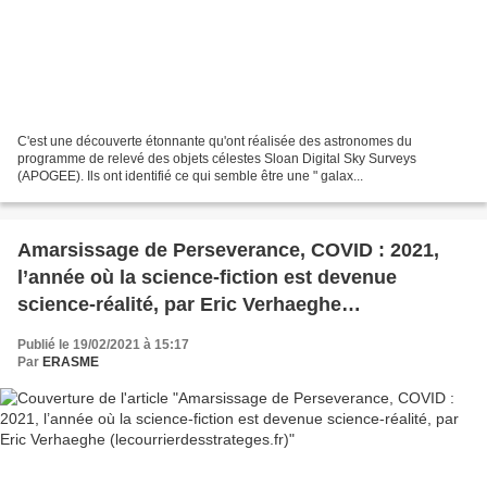
C'est une découverte étonnante qu'ont réalisée des astronomes du
programme de relevé des objets célestes Sloan Digital Sky Surveys
(APOGEE). Ils ont identifié ce qui semble être une " galax...
Amarsissage de Perseverance, COVID : 2021,
l’année où la science-fiction est devenue
science-réalité, par Eric Verhaeghe
(lecourrierdesstrateges.fr)
Publié le 19/02/2021 à 15:17
Par
ERASME