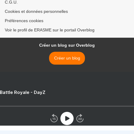
C.G.U.
Cookies et données personnelles
Préférences cookies
Voir le profil de ERASME sur le portail Overblog
Créer un blog sur Overblog
Créer un blog
 Battle Royale - DayZ