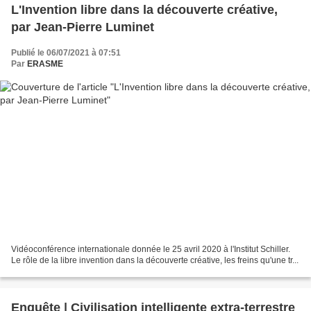
L'Invention libre dans la découverte créative,
par Jean-Pierre Luminet
Publié le 06/07/2021 à 07:51
Par
ERASME
Vidéoconférence internationale donnée le 25 avril 2020 à l'Institut Schiller.
Le rôle de la libre invention dans la découverte créative, les freins qu'une tr...
Enquête | Civilisation intelligente extra-terrestre