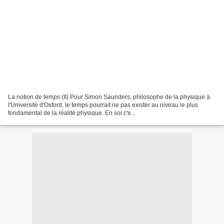
La notion de temps (II) Pour Simon Saunders, philosophe de la physique à
l'Université d'Oxford, le temps pourrait ne pas exister au niveau le plus
fondamental de la réalité physique. En soi c'e...