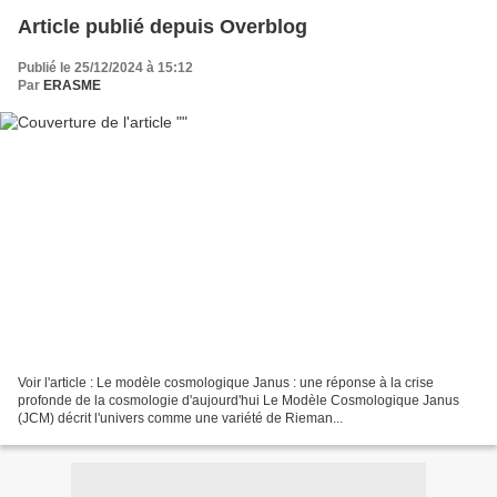
Article publié depuis Overblog
Publié le 25/12/2024 à 15:12
Par
ERASME
Voir l'article : Le modèle cosmologique Janus : une réponse à la crise
profonde de la cosmologie d'aujourd'hui Le Modèle Cosmologique Janus
(JCM) décrit l'univers comme une variété de Rieman...