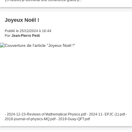
Joyeux Noël !
Publié le 25/12/2024 à 16:44
Par
Jean-Pierre Petit
- 2024-12-23-Reviews of Mathematical Physics.pdf - 2024-11- EPJC (1).pdf -
2018-journal-of-physics-MQ.pdf - 2019-Guay-QFT.pdf