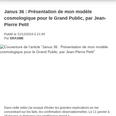
Janus 36 : Présentation de mon modèle
cosmologique pour le Grand Public, par Jean-
Pierre Petit
Publié le 31/12/2024 à 21:00
Par
ERASME
Dans cette vidéo j'ai essayé d'éviter les grandes explications en me
concentrant sur les faits, les confirmation observationnelles. Le 11 janvier à
15 heures je donnerai une conférence grand p...