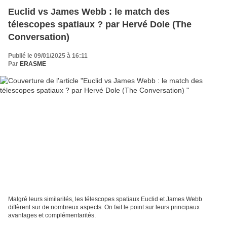
Euclid vs James Webb : le match des
télescopes spatiaux ? par Hervé Dole (The
Conversation)
Publié le 09/01/2025 à 16:11
Par
ERASME
Malgré leurs similarités, les télescopes spatiaux Euclid et James Webb
diffèrent sur de nombreux aspects. On fait le point sur leurs principaux
avantages et complémentarités.