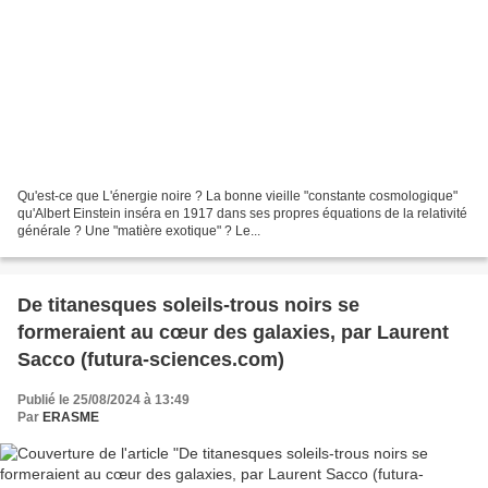
Qu'est-ce que L'énergie noire ? La bonne vieille "constante cosmologique"
qu'Albert Einstein inséra en 1917 dans ses propres équations de la relativité
générale ? Une "matière exotique" ? Le...
De titanesques soleils-trous noirs se
formeraient au cœur des galaxies, par Laurent
Sacco (futura-sciences.com)
Publié le 25/08/2024 à 13:49
Par
ERASME