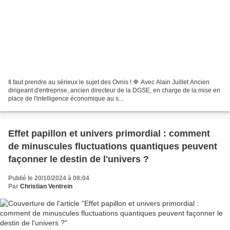
Il faut prendre au sérieux le sujet des Ovnis ! 🔷 Avec Alain Juillet Ancien
dirigeant d'entreprise, ancien directeur de la DGSE, en charge de la mise en
place de l'intelligence économique au s...
Effet papillon et univers primordial : comment
de minuscules fluctuations quantiques peuvent
façonner le destin de l'univers ?
Publié le 20/10/2024 à 08:04
Par
Christian Ventrein