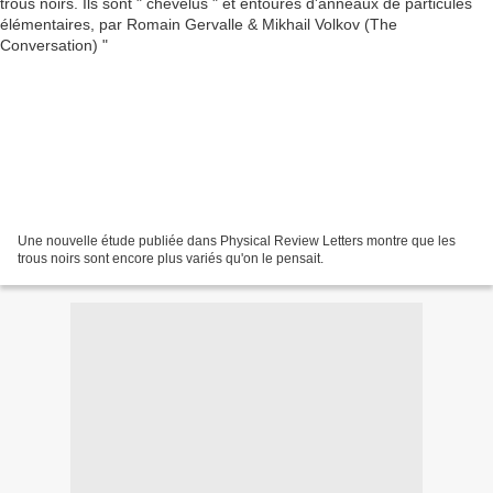
Une nouvelle étude publiée dans Physical Review Letters montre que les
trous noirs sont encore plus variés qu'on le pensait.