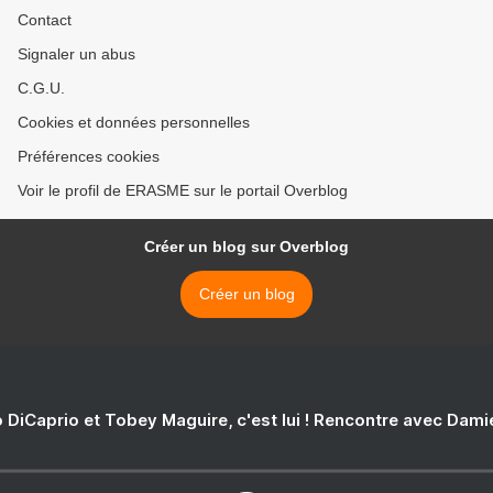
Contact
Signaler un abus
C.G.U.
Cookies et données personnelles
Préférences cookies
Voir le profil de ERASME sur le portail Overblog
Créer un blog sur Overblog
Créer un blog
 DiCaprio et Tobey Maguire, c'est lui ! Rencontre avec Dam