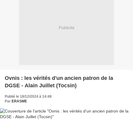
Publicité
Ovnis : les vérités d'un ancien patron de la
DGSE - Alain Juillet (Tocsin)
Publié le 18/12/2024 à 14:48
Par
ERASME