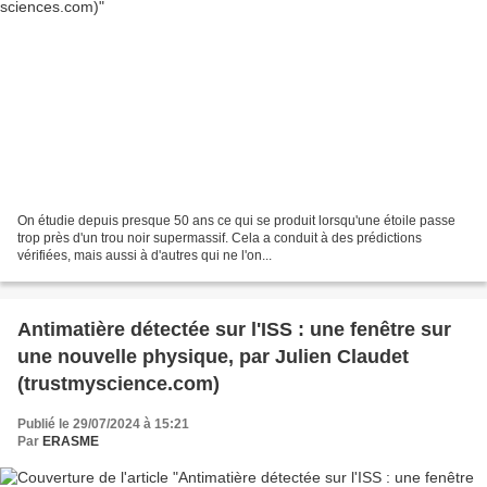
On étudie depuis presque 50 ans ce qui se produit lorsqu'une étoile passe
trop près d'un trou noir supermassif. Cela a conduit à des prédictions
vérifiées, mais aussi à d'autres qui ne l'on...
Antimatière détectée sur l'ISS : une fenêtre sur
une nouvelle physique, par Julien Claudet
(trustmyscience.com)
Publié le 29/07/2024 à 15:21
Par
ERASME