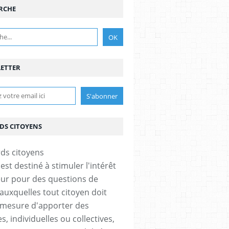
RCHE
ETTER
DS CITOYENS
est destiné à stimuler l'intérêt
eur pour des questions de
 auxquelles tout citoyen doit
 mesure d'apporter des
, individuelles ou collectives,