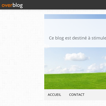
ACCUEIL
CONTACT