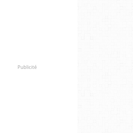
Publicité