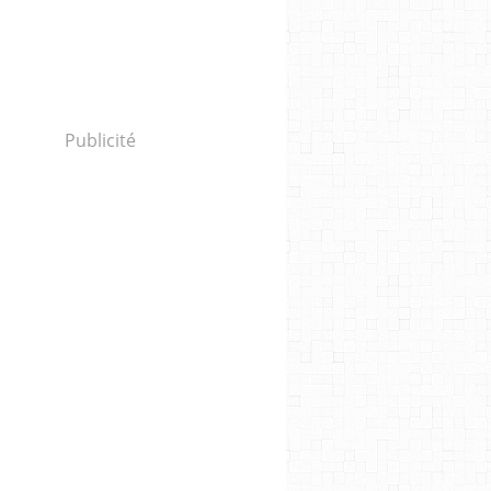
Publicité