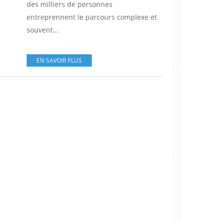
des milliers de personnes
entreprennent le parcours complexe et
souvent...
EN SAVOIR PLUS