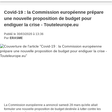
Covid-19 : la Commission européenne prépare
une nouvelle proposition de budget pour
endiguer la crise - Touteleurope.eu
Publié le 30/03/2020 à 13:36
Par
ERASME
La Commission européenne a annoncé samedi 28 mars qu'elle allait
formuler une nouvelle proposition de budget destinée à lutter contre les