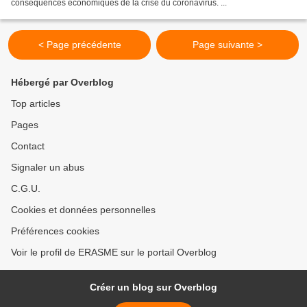
conséquences économiques de la crise du coronavirus. ...
< Page précédente
Page suivante >
Hébergé par Overblog
Top articles
Pages
Contact
Signaler un abus
C.G.U.
Cookies et données personnelles
Préférences cookies
Voir le profil de ERASME sur le portail Overblog
Créer un blog sur Overblog