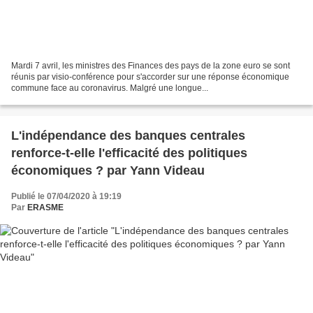
Mardi 7 avril, les ministres des Finances des pays de la zone euro se sont
réunis par visio-conférence pour s'accorder sur une réponse économique
commune face au coronavirus. Malgré une longue...
L'indépendance des banques centrales
renforce-t-elle l'efficacité des politiques
économiques ? par Yann Videau
Publié le 07/04/2020 à 19:19
Par
ERASME