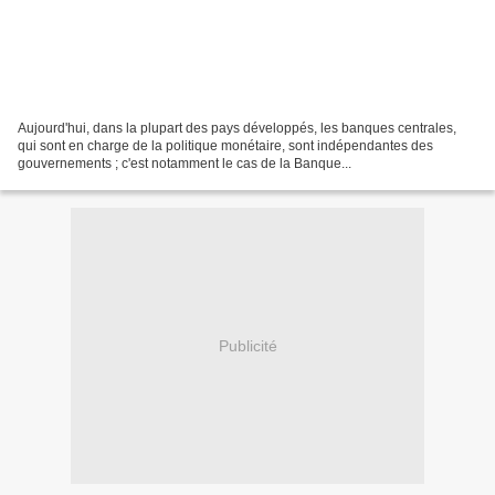
Aujourd'hui, dans la plupart des pays développés, les banques centrales,
qui sont en charge de la politique monétaire, sont indépendantes des
gouvernements ; c'est notamment le cas de la Banque...
Publicité