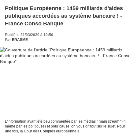
Politique Européenne : 1459 milliards d'aides
publiques accordées au système bancaire ! -
France Conso Banque
Publié le 31/03/2020 à 10:50
Par
ERASME
L'information ayant été peu commentée par les médias " main stream " (ni
même par les politiques) et pour cause, on vous dit tout sur le sujet. Pour
une fois, la Cour des Comptes européenne a...