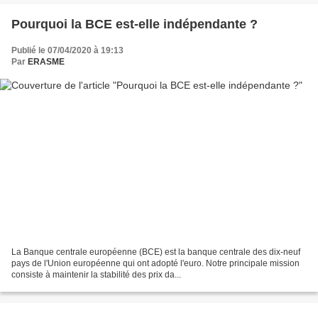
Pourquoi la BCE est-elle indépendante ?
Publié le 07/04/2020 à 19:13
Par
ERASME
La Banque centrale européenne (BCE) est la banque centrale des dix-neuf
pays de l'Union européenne qui ont adopté l'euro. Notre principale mission
consiste à maintenir la stabilité des prix da...