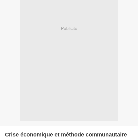
Publicité
Crise économique et méthode communautaire