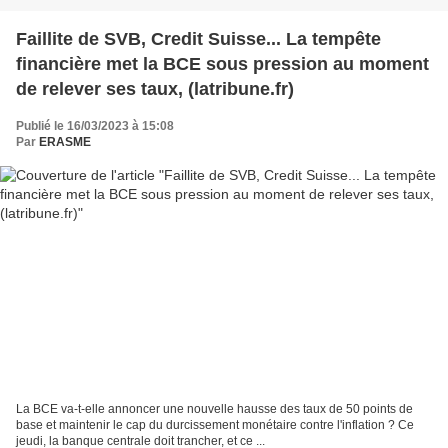
Faillite de SVB, Credit Suisse... La tempête
financière met la BCE sous pression au moment
de relever ses taux, (latribune.fr)
Publié le 16/03/2023 à 15:08
Par
ERASME
La BCE va-t-elle annoncer une nouvelle hausse des taux de 50 points de
base et maintenir le cap du durcissement monétaire contre l'inflation ? Ce
jeudi, la banque centrale doit trancher, et ce ...