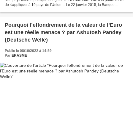
de s'appliquer à 19 pays de l'Union ... Le 22 janvier 2015, la Banque
Centrale Européenne (BCE)...
Pourquoi l’effondrement de la valeur de l’Euro
est une réelle menace ? par Ashutosh Pandey
(Deutsche Welle)
Publié le 08/10/2022 à 14:59
Par
ERASME