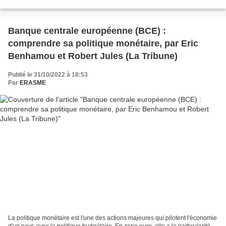
Banque centrale européenne (BCE) :
comprendre sa politique monétaire, par Eric
Benhamou et Robert Jules (La Tribune)
Publié le 31/10/2022 à 18:53
Par
ERASME
La politique monétaire est l'une des actions majeures qui pilotent l'économie
d'un pays avec la politique budgétaire. En zone euro, elle a la particularité