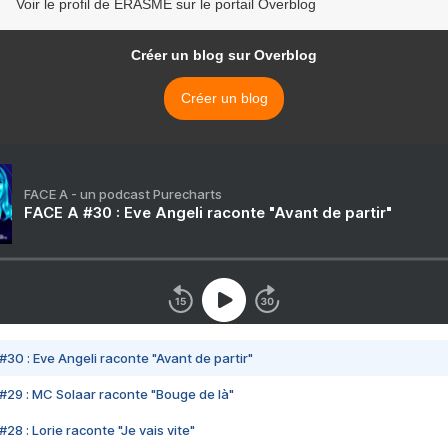
Voir le profil de ERASME sur le portail Overblog
Créer un blog sur Overblog
Créer un blog
FACE A - un podcast Purecharts
FACE A #30 : Eve Angeli raconte "Avant de partir"
#30 : Eve Angeli raconte "Avant de partir"
#29 : MC Solaar raconte "Bouge de là"
28 : Lorie raconte "Je vais vite"