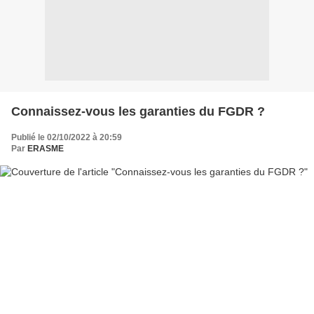
Connaissez-vous les garanties du FGDR ?
Publié le 02/10/2022 à 20:59
Par
ERASME