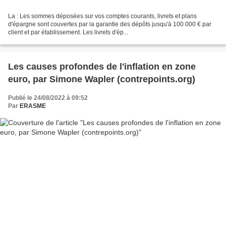
La : Les sommes déposées sur vos comptes courants, livrets et plans
d'épargne sont couvertes par la garantie des dépôts jusqu'à 100 000 € par
client et par établissement. Les livrets d'ép...
Les causes profondes de l'inflation en zone
euro, par Simone Wapler (contrepoints.org)
Publié le 24/08/2022 à 09:52
Par
ERASME