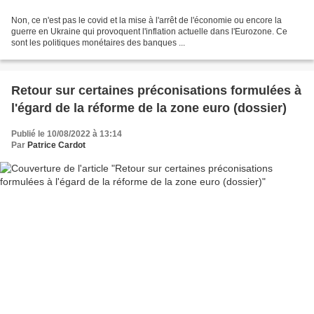
Non, ce n'est pas le covid et la mise à l'arrêt de l'économie ou encore la
guerre en Ukraine qui provoquent l'inflation actuelle dans l'Eurozone. Ce
sont les politiques monétaires des banques ...
Retour sur certaines préconisations formulées à
l'égard de la réforme de la zone euro (dossier)
Publié le 10/08/2022 à 13:14
Par
Patrice Cardot