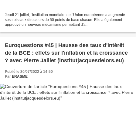
Jeudi 21 juillet, l'institution monétaire de l'Union européenne a augmenté
ses trois taux directeurs de 50 points de base chacun. Elle a également
approuvé un nouveau mécanisme permettant d'a...
Euroquestions #45 | Hausse des taux d'intérêt
de la BCE : effets sur l'inflation et la croissance
? avec Pierre Jaillet (institutjacquesdelors.eu)
Publié le 20/07/2022 à 14:50
Par
ERASME