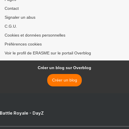
Contact
Signaler un abus
C.G.U.
Cookies et données personnelles
Préférences cookies
Voir le profil de ERASME sur le portail Overblog
Créer un blog sur Overblog
Créer un blog
 Battle Royale - DayZ