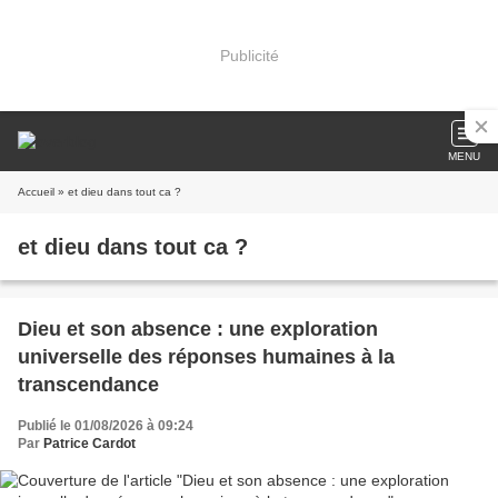
Publicité
MENU
Accueil
» et dieu dans tout ca ?
et dieu dans tout ca ?
Dieu et son absence : une exploration
universelle des réponses humaines à la
transcendance
Publié le 01/08/2026 à 09:24
Par
Patrice Cardot