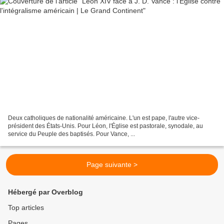
Deux catholiques de nationalité américaine. L'un est pape, l'autre vice-
président des États-Unis. Pour Léon, l'Église est pastorale, synodale, au
service du Peuple des baptisés. Pour Vance, ...
Page suivante >
Hébergé par Overblog
Top articles
Pages