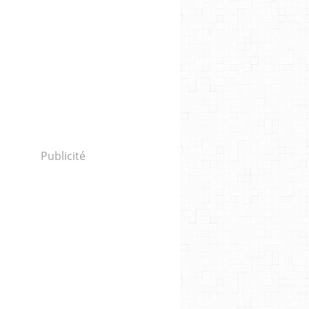
Publicité