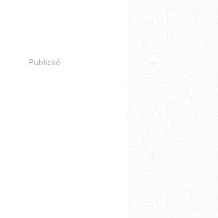
Publicité