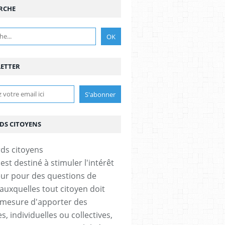
RCHE
ETTER
DS CITOYENS
est destiné à stimuler l'intérêt
eur pour des questions de
 auxquelles tout citoyen doit
 mesure d'apporter des
, individuelles ou collectives,