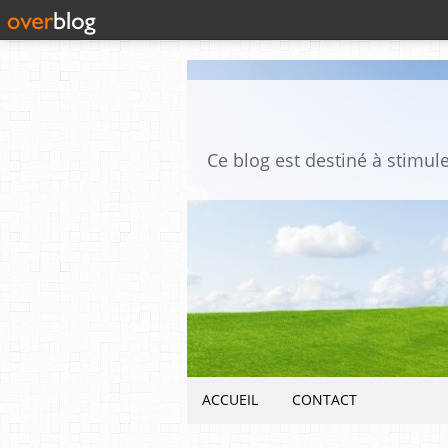
ACCUEIL
CONTACT