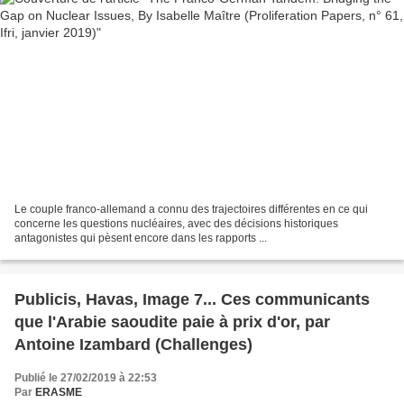
Le couple franco-allemand a connu des trajectoires différentes en ce qui
concerne les questions nucléaires, avec des décisions historiques
antagonistes qui pèsent encore dans les rapports ...
Publicis, Havas, Image 7... Ces communicants
que l'Arabie saoudite paie à prix d'or, par
Antoine Izambard (Challenges)
Publié le 27/02/2019 à 22:53
Par
ERASME