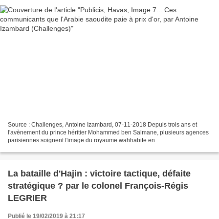
Source : Challenges, Antoine Izambard, 07-11-2018 Depuis trois ans et
l'avènement du prince héritier Mohammed ben Salmane, plusieurs agences
parisiennes soignent l'image du royaume wahhabite en ...
La bataille d'Hajin : victoire tactique, défaite
stratégique ? par le colonel François-Régis
LEGRIER
Publié le 19/02/2019 à 21:17