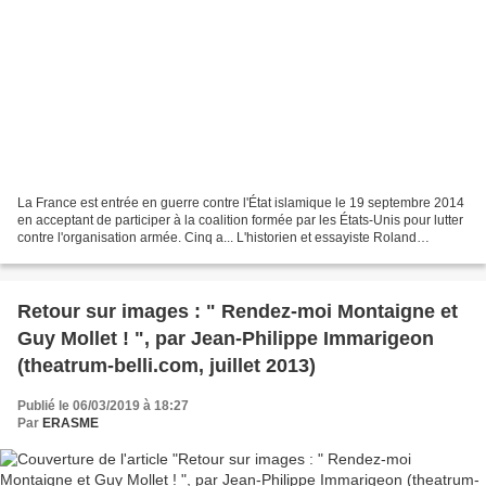
La France est entrée en guerre contre l'État islamique le 19 septembre 2014
en acceptant de participer à la coalition formée par les États-Unis pour lutter
contre l'organisation armée. Cinq a... L'historien et essayiste Roland
Hureaux vient de publier...
Retour sur images : " Rendez-moi Montaigne et
Guy Mollet ! ", par Jean-Philippe Immarigeon
(theatrum-belli.com, juillet 2013)
Publié le 06/03/2019 à 18:27
Par
ERASME