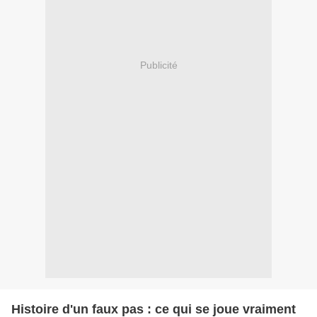
Publicité
Histoire d'un faux pas : ce qui se joue vraiment