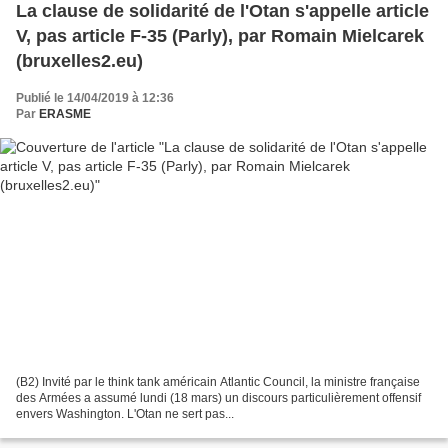
La clause de solidarité de l'Otan s'appelle article
V, pas article F-35 (Parly), par Romain Mielcarek
(bruxelles2.eu)
Publié le 14/04/2019 à 12:36
Par
ERASME
(B2) Invité par le think tank américain Atlantic Council, la ministre française
des Armées a assumé lundi (18 mars) un discours particulièrement offensif
envers Washington. L'Otan ne sert pas...