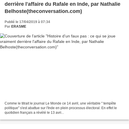
derrière l'affaire du Rafale en Inde, par Nathalie
Belhoste(theconversation.com)
Publié le 17/04/2019 à 07:34
Par
ERASME
Comme le titrait le journal Le Monde ce 14 avril, une véritable " tempête
politique" s'est abattue sur l'Inde en plein processus électoral. En effet le
quotidien français a révélé le 13 avri...