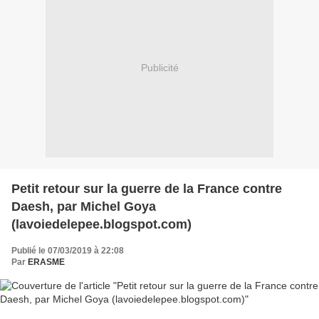
Publicité
Petit retour sur la guerre de la France contre
Daesh, par Michel Goya
(lavoiedelepee.blogspot.com)
Publié le 07/03/2019 à 22:08
Par
ERASME