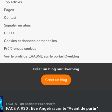
Top articles
Pages
Contact
Signaler un abus
C.G.U.
Cookies et données personnelles
Préférences cookies
Voir le profil de ERASME sur le portail Overblog
Créer un blog sur Overblog
Créer un blog
FACE A - un podcast Purecharts
FACE A #30 : Eve Angeli raconte "Avant de partir"