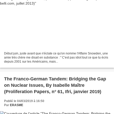
Début juin, juste avant que n'éclate ce qu'on nomme l'Affaire Snowden, une
amie très chère me disait en substance : " C'est pas idiot tout ce que tu écris
depuis 2001 sur les Américains, mais...
The Franco-German Tandem: Bridging the Gap
on Nuclear Issues, By Isabelle Maître
(Proliferation Papers, n° 61, Ifri, janvier 2019)
Publié le 04/03/2019 à 16:50
Par
ERASME