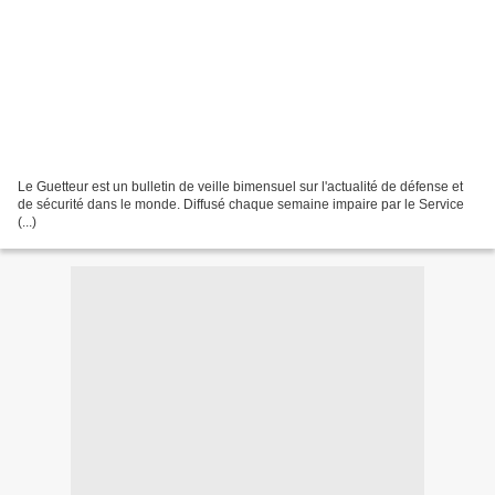
Le Guetteur est un bulletin de veille bimensuel sur l'actualité de défense et
de sécurité dans le monde. Diffusé chaque semaine impaire par le Service
(...)