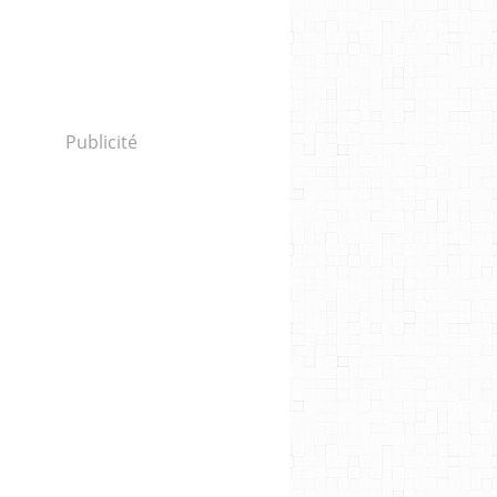
Publicité