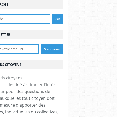
RCHE
ETTER
DS CITOYENS
est destiné à stimuler l'intérêt
eur pour des questions de
 auxquelles tout citoyen doit
 mesure d'apporter des
, individuelles ou collectives,