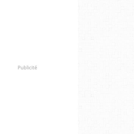
Publicité