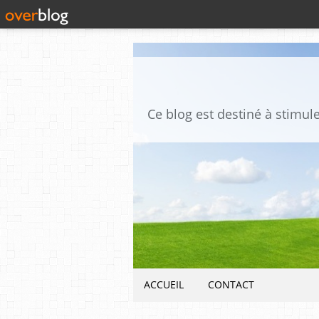
ACCUEIL
CONTACT