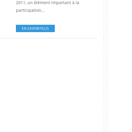
2011, un élément important à la
participation...
EN SAVOIR PLUS