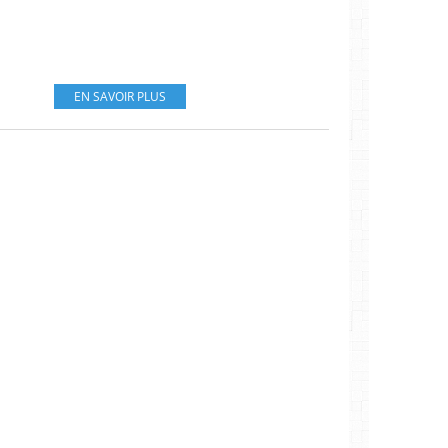
EN SAVOIR PLUS