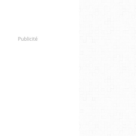
Publicité