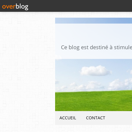
ACCUEIL
CONTACT