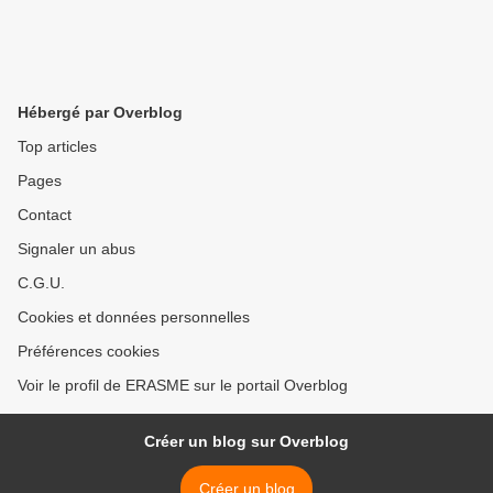
Hébergé par Overblog
Top articles
Pages
Contact
Signaler un abus
C.G.U.
Cookies et données personnelles
Préférences cookies
Voir le profil de ERASME sur le portail Overblog
Créer un blog sur Overblog
Créer un blog