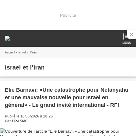
Publicité
MENU
Accueil
» israel et l'iran
israel et l'iran
Elie Barnavi: «Une catastrophe pour Netanyahu
et une mauvaise nouvelle pour Israël en
général» - Le grand invité international - RFI
Publié le 16/06/2026 à 10:26
Par
ERASME