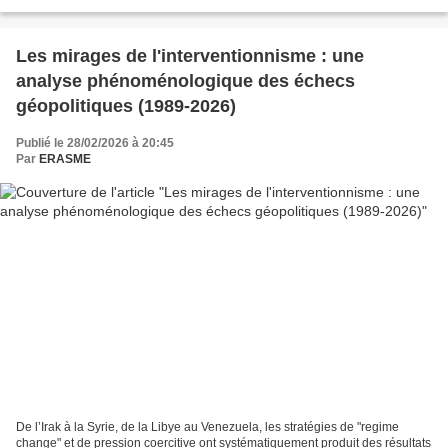
Les mirages de l'interventionnisme : une
analyse phénoménologique des échecs
géopolitiques (1989-2026)
Publié le 28/02/2026 à 20:45
Par
ERASME
De l’Irak à la Syrie, de la Libye au Venezuela, les stratégies de "regime
change" et de pression coercitive ont systématiquement produit des résultats