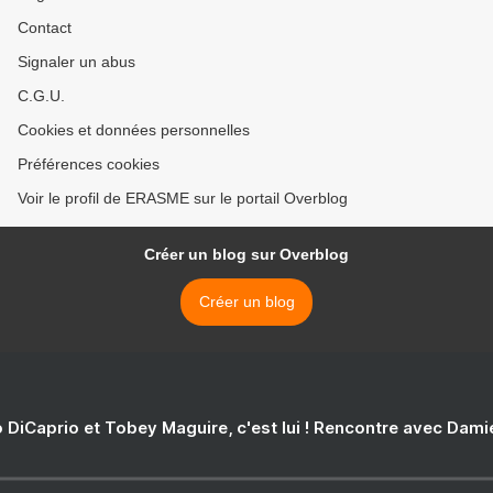
Contact
Signaler un abus
C.G.U.
Cookies et données personnelles
Préférences cookies
Voir le profil de ERASME sur le portail Overblog
Créer un blog sur Overblog
Créer un blog
 DiCaprio et Tobey Maguire, c'est lui ! Rencontre avec Dam