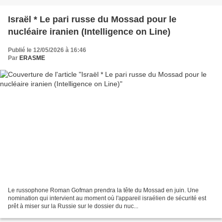
Israël * Le pari russe du Mossad pour le
nucléaire iranien (Intelligence on Line)
Publié le 12/05/2026 à 16:46
Par
ERASME
Le russophone Roman Gofman prendra la tête du Mossad en juin. Une
nomination qui intervient au moment où l'appareil israélien de sécurité est
prêt à miser sur la Russie sur le dossier du nuc...