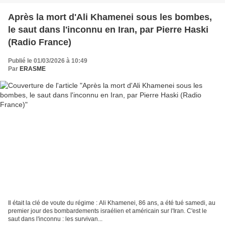
Après la mort d'Ali Khamenei sous les bombes,
le saut dans l'inconnu en Iran, par Pierre Haski
(Radio France)
Publié le 01/03/2026 à 10:49
Par
ERASME
Il était la clé de voute du régime : Ali Khamenei, 86 ans, a été tué samedi, au
premier jour des bombardements israélien et américain sur l'Iran. C'est le
saut dans l'inconnu : les survivan...