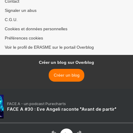
Contact
Signaler un abus
C.G.U.
Cookies et données personnelles
Préférences cookies
Voir le profil de ERASME sur le portail Overblog
Créer un blog sur Overblog
Créer un blog
FACE A - un podcast Purecharts
FACE A #30 : Eve Angeli raconte "Avant de partir"