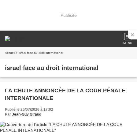
Publicité
MENU
Accueil
» israel face au droit international
israel face au droit international
LA CHUTE ANNONCÉE DE LA COUR PÉNALE
INTERNATIONALE
Publié le 25/07/2026 à 17:02
Par
Jean-Guy Giraud