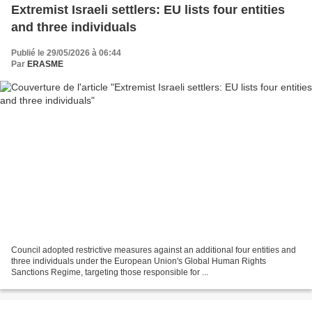
Extremist Israeli settlers: EU lists four entities
and three individuals
Publié le 29/05/2026 à 06:44
Par
ERASME
Council adopted restrictive measures against an additional four entities and
three individuals under the European Union's Global Human Rights
Sanctions Regime, targeting those responsible for ...