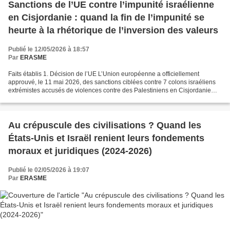
Sanctions de l’UE contre l’impunité israélienne
en Cisjordanie : quand la fin de l’impunité se
heurte à la rhétorique de l’inversion des valeurs
Publié le 12/05/2026 à 18:57
Par
ERASME
Faits établis 1. Décision de l’UE L’Union européenne a officiellement
approuvé, le 11 mai 2026, des sanctions ciblées contre 7 colons israéliens
extrémistes accusés de violences contre des Palestiniens en Cisjordanie
occupée, ainsi que contre 12 responsables...
Au crépuscule des civilisations ? Quand les
États-Unis et Israël renient leurs fondements
moraux et juridiques (2024-2026)
Publié le 02/05/2026 à 19:07
Par
ERASME