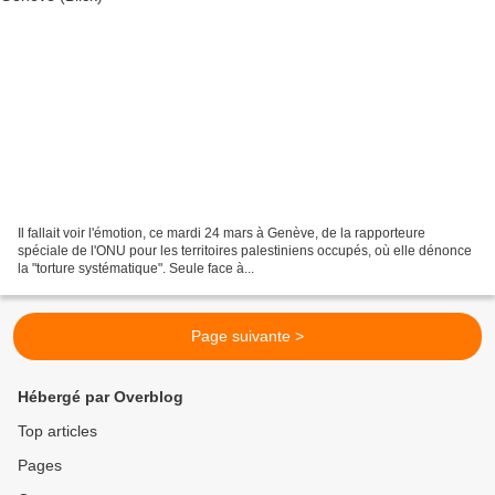
Il fallait voir l'émotion, ce mardi 24 mars à Genève, de la rapporteure
spéciale de l'ONU pour les territoires palestiniens occupés, où elle dénonce
la "torture systématique". Seule face à...
Page suivante >
Hébergé par Overblog
Top articles
Pages