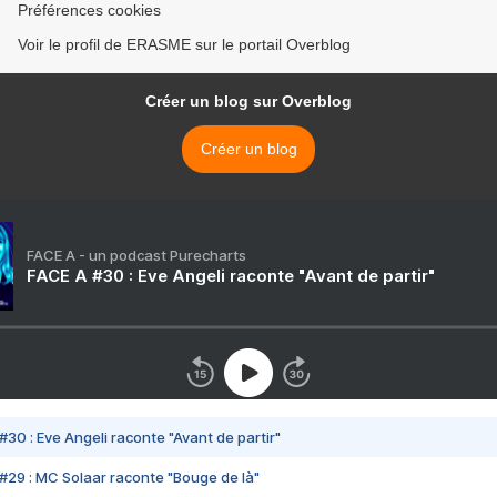
Préférences cookies
Voir le profil de ERASME sur le portail Overblog
Créer un blog sur Overblog
Créer un blog
FACE A - un podcast Purecharts
FACE A #30 : Eve Angeli raconte "Avant de partir"
#30 : Eve Angeli raconte "Avant de partir"
#29 : MC Solaar raconte "Bouge de là"