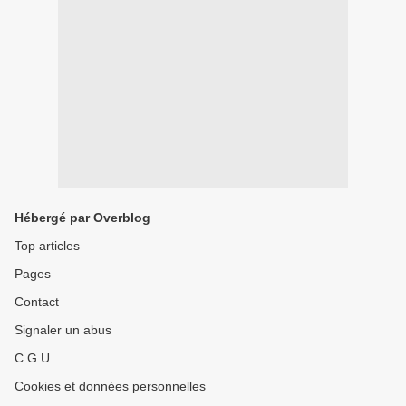
Hébergé par Overblog
Top articles
Pages
Contact
Signaler un abus
C.G.U.
Cookies et données personnelles