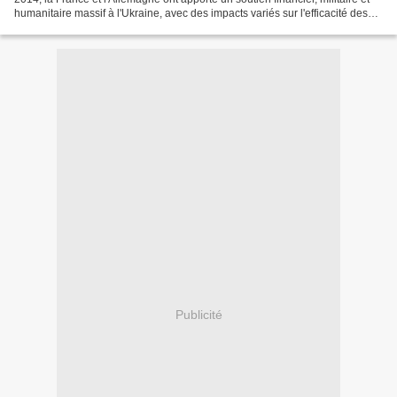
humanitaire massif à l'Ukraine, avec des impacts variés sur l'efficacité des
politiques ukrainiennes en...
Publicité