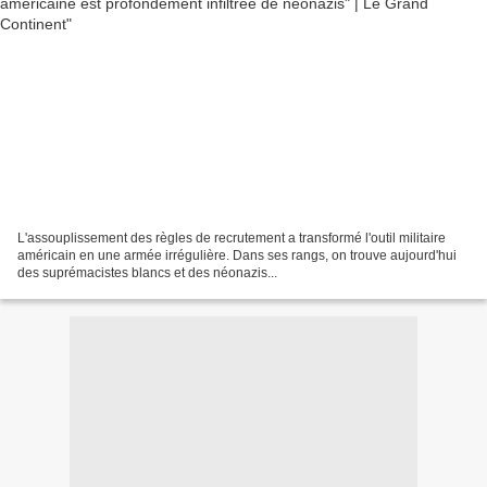
L'assouplissement des règles de recrutement a transformé l'outil militaire
américain en une armée irrégulière. Dans ses rangs, on trouve aujourd'hui
des suprémacistes blancs et des néonazis...