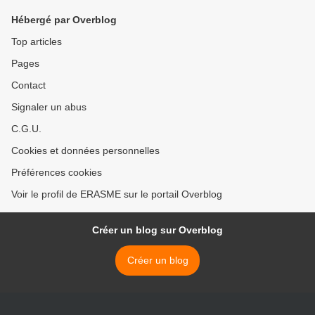
Hébergé par Overblog
Top articles
Pages
Contact
Signaler un abus
C.G.U.
Cookies et données personnelles
Préférences cookies
Voir le profil de ERASME sur le portail Overblog
Créer un blog sur Overblog
Créer un blog