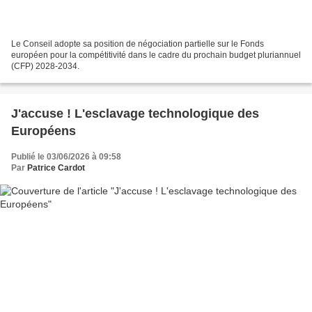
Le Conseil adopte sa position de négociation partielle sur le Fonds
européen pour la compétitivité dans le cadre du prochain budget pluriannuel
(CFP) 2028-2034.
J'accuse ! L'esclavage technologique des
Européens
Publié le 03/06/2026 à 09:58
Par
Patrice Cardot