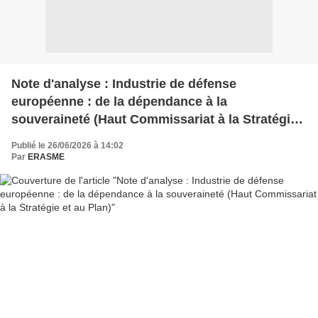
Note d'analyse : Industrie de défense
européenne : de la dépendance à la
souveraineté (Haut Commissariat à la Stratégie
et au Plan)
Publié le 26/06/2026 à 14:02
Par
ERASME