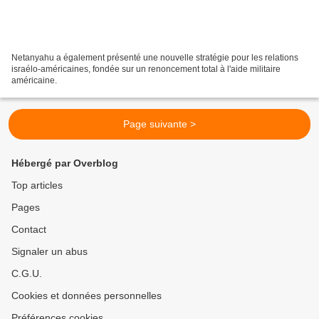
Netanyahu a également présenté une nouvelle stratégie pour les relations
israélo-américaines, fondée sur un renoncement total à l'aide militaire
américaine.
Page suivante >
Hébergé par Overblog
Top articles
Pages
Contact
Signaler un abus
C.G.U.
Cookies et données personnelles
Préférences cookies