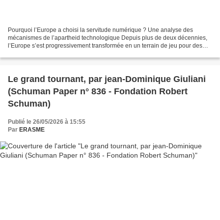
Pourquoi l’Europe a choisi la servitude numérique ? Une analyse des
mécanismes de l’apartheid technologique Depuis plus de deux décennies,
l’Europe s’est progressivement transformée en un terrain de jeu pour des
acteurs transnationaux qui ont méthodiquement...
Le grand tournant, par jean-Dominique Giuliani
(Schuman Paper n° 836 - Fondation Robert
Schuman)
Publié le 26/05/2026 à 15:55
Par
ERASME