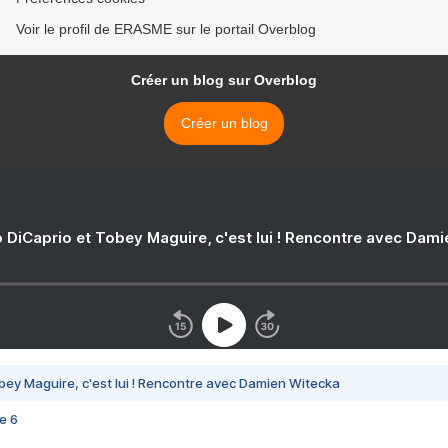
Voir le profil de ERASME sur le portail Overblog
Créer un blog sur Overblog
Créer un blog
 DiCaprio et Tobey Maguire, c'est lui ! Rencontre avec Dam
bey Maguire, c'est lui ! Rencontre avec Damien Witecka
e 6