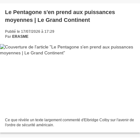
Le Pentagone s'en prend aux puissances
moyennes | Le Grand Continent
Publié le 17/07/2026 à 17:29
Par
ERASME
Ce que révèle un texte largement commenté d'Elbridge Colby sur l'avenir de
l'ordre de sécurité américain.