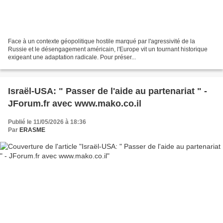
Face à un contexte géopolitique hostile marqué par l'agressivité de la
Russie et le désengagement américain, l'Europe vit un tournant historique
exigeant une adaptation radicale. Pour préser...
Israël-USA: " Passer de l'aide au partenariat " -
JForum.fr avec www.mako.co.il
Publié le 11/05/2026 à 18:36
Par
ERASME