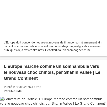
L'Europe doit trouver de nouveaux moyens de financer son réarmement afin
de renforcer sa sécurité et son autonomie stratégique, malgré des finances
publiques déjà très contraintes. Cet effort doit s'accompagner d'une
meilleure coordination des investissements,...
L'Europe marche comme un somnambule vers
le nouveau choc chinois, par Shahin Vallee | Le
Grand Continent
Publié le 30/06/2026 à 13:19
Par
ERASME