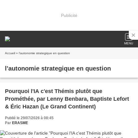
Publicité
MENU
Accueil
» l'autonomie strategique en question
l'autonomie strategique en question
Pourquoi l'IA c'est Thémis plutôt que
Prométhée, par Lenny Benbara, Baptiste Lefort
& Éric Hazan (Le Grand Continent)
Publié le 29/07/2026 à 08:45
Par
ERASME