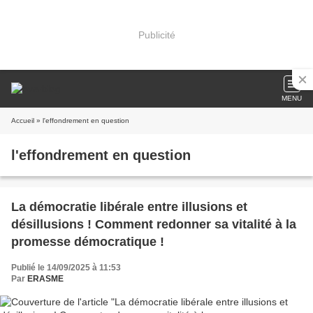
Publicité
MENU
Accueil
» l'effondrement en question
l'effondrement en question
La démocratie libérale entre illusions et
désillusions ! Comment redonner sa vitalité à la
promesse démocratique !
Publié le 14/09/2025 à 11:53
Par
ERASME