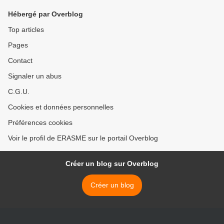
Hébergé par Overblog
Top articles
Pages
Contact
Signaler un abus
C.G.U.
Cookies et données personnelles
Préférences cookies
Voir le profil de ERASME sur le portail Overblog
Créer un blog sur Overblog
Créer un blog