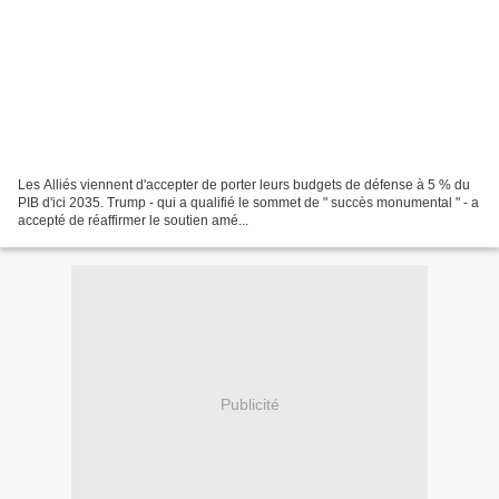
Les Alliés viennent d'accepter de porter leurs budgets de défense à 5 % du
PIB d'ici 2035. Trump - qui a qualifié le sommet de " succès monumental " - a
accepté de réaffirmer le soutien amé...
Publicité