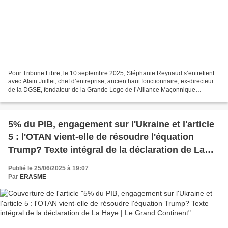
Pour Tribune Libre, le 10 septembre 2025, Stéphanie Reynaud s’entretient
avec Alain Juillet, chef d’entreprise, ancien haut fonctionnaire, ex-directeur
de la DGSE, fondateur de la Grande Loge de l’Alliance Maçonnique
Française et créateur de la chaîne...
5% du PIB, engagement sur l'Ukraine et l'article
5 : l'OTAN vient-elle de résoudre l'équation
Trump? Texte intégral de la déclaration de La
Haye | Le Grand Continent
Publié le 25/06/2025 à 19:07
Par
ERASME