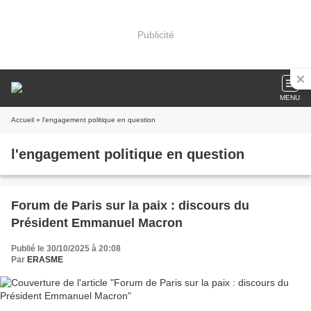
Publicité
MENU
Accueil
» l'engagement politique en question
l'engagement politique en question
Forum de Paris sur la paix : discours du
Président Emmanuel Macron
Publié le 30/10/2025 à 20:08
Par
ERASME