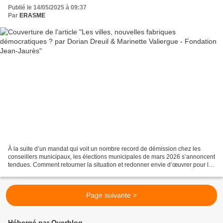
Publié le 14/05/2025 à 09:37
Par
ERASME
À la suite d’un mandat qui voit un nombre record de démission chez les
conseillers municipaux, les élections municipales de mars 2026 s’annoncent
tendues. Comment retourner la situation et redonner envie d’œuvrer pour le
collectif ? Comment, en ces temps...
Page suivante >
Hébergé par Overblog