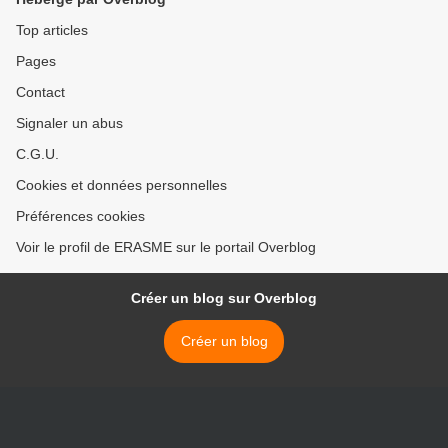
Top articles
Pages
Contact
Signaler un abus
C.G.U.
Cookies et données personnelles
Préférences cookies
Voir le profil de ERASME sur le portail Overblog
Créer un blog sur Overblog
Créer un blog