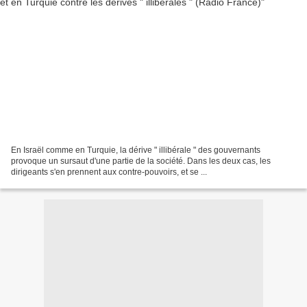
En Israël comme en Turquie, la dérive " illibérale " des gouvernants
provoque un sursaut d'une partie de la société. Dans les deux cas, les
dirigeants s'en prennent aux contre-pouvoirs, et se ...