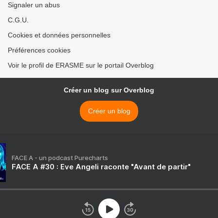
Signaler un abus
C.G.U.
Cookies et données personnelles
Préférences cookies
Voir le profil de ERASME sur le portail Overblog
Créer un blog sur Overblog
Créer un blog
FACE A - un podcast Purecharts
FACE A #30 : Eve Angeli raconte "Avant de partir"