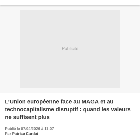
militaires menées à Gaza. Formellement,...
Publicité
L’Union européenne face au MAGA et au
technocapitalisme disruptif : quand les valeurs
ne suffisent plus
Publié le 07/04/2026 à 11:07
Par
Patrice Cardot