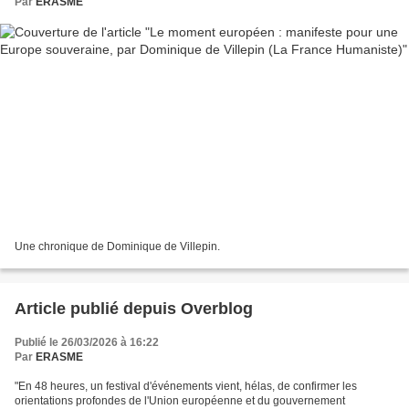
Par
ERASME
Une chronique de Dominique de Villepin.
Article publié depuis Overblog
Publié le 26/03/2026 à 16:22
Par
ERASME
"En 48 heures, un festival d'événements vient, hélas, de confirmer les
orientations profondes de l'Union européenne et du gouvernement