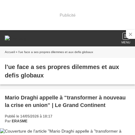
Publicité
MENU
Accueil
» l'ue face a ses propres dilemmes et aux defis globaux
l'ue face a ses propres dilemmes et aux
defis globaux
Mario Draghi appelle à "transformer à nouveau
la crise en union" | Le Grand Continent
Publié le 14/05/2026 à 18:17
Par
ERASME