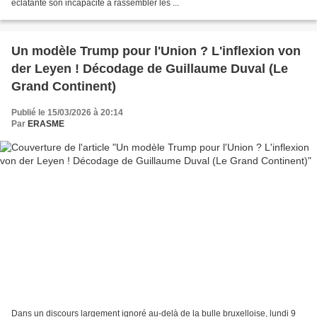
éclatante son incapacité à rassembler les ...
Un modèle Trump pour l'Union ? L'inflexion von
der Leyen ! Décodage de Guillaume Duval (Le
Grand Continent)
Publié le 15/03/2026 à 20:14
Par
ERASME
Dans un discours largement ignoré au-delà de la bulle bruxelloise, lundi 9