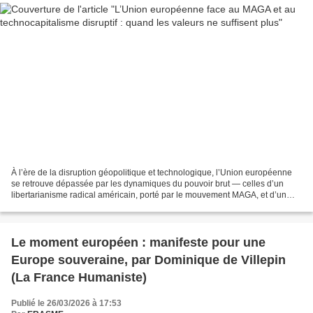
À l’ère de la disruption géopolitique et technologique, l’Union européenne
se retrouve dépassée par les dynamiques du pouvoir brut — celles d’un
libertarianisme radical américain, porté par le mouvement MAGA, et d’un
technocapitalisme chinois, tous deux...
Le moment européen : manifeste pour une
Europe souveraine, par Dominique de Villepin
(La France Humaniste)
Publié le 26/03/2026 à 17:53