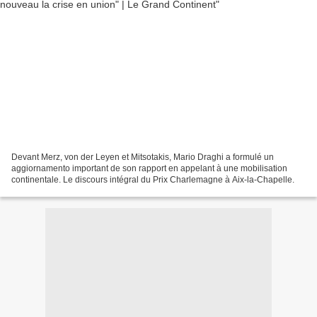
Devant Merz, von der Leyen et Mitsotakis, Mario Draghi a formulé un
aggiornamento important de son rapport en appelant à une mobilisation
continentale. Le discours intégral du Prix Charlemagne à Aix-la-Chapelle.