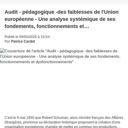
Audit - pédagogique -des faiblesses de l'Union
européenne - Une analyse systémique de ses
fondements, fonctionnements et
dysfonctionnements
Publié le 09/05/2026 à 10:54
Par
Patrice Cardot
C'est le 9 mai 1950 que Robert Schuman, alors ministre français des Affaires
étrangères, prononce sa déclaration historique proposant la création d'une
organisation européenne chargée de mettre en commun les productions