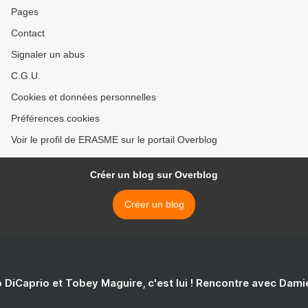
Pages
Contact
Signaler un abus
C.G.U.
Cookies et données personnelles
Préférences cookies
Voir le profil de ERASME sur le portail Overblog
Créer un blog sur Overblog
Créer un blog
 DiCaprio et Tobey Maguire, c'est lui ! Rencontre avec Dam