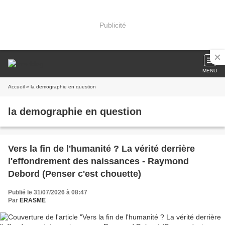
Publicité
MENU
Accueil
» la demographie en question
la demographie en question
Vers la fin de l'humanité ? La vérité derrière
l'effondrement des naissances - Raymond
Debord (Penser c'est chouette)
Publié le 31/07/2026 à 08:47
Par
ERASME