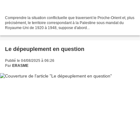
Comprendre la situation conflictuelle que traversent le Proche-Orient et, plus
précisément, le territoire correspondant à la Palestine sous mandat du
Royaume-Uni de 1920 à 1948, suppose d'abord...
Le dépeuplement en question
Publié le 04/08/2025 à 06:26
Par
ERASME