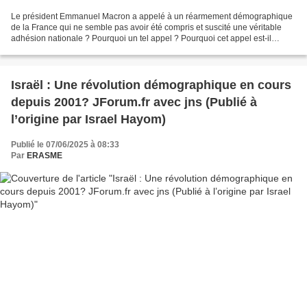
Le président Emmanuel Macron a appelé à un réarmement démographique
de la France qui ne semble pas avoir été compris et suscité une véritable
adhésion nationale ? Pourquoi un tel appel ? Pourquoi cet appel est-il
intervenu en ces termes en même qu'un...
Israël : Une révolution démographique en cours
depuis 2001? JForum.fr avec jns (Publié à
l’origine par Israel Hayom)
Publié le 07/06/2025 à 08:33
Par
ERASME