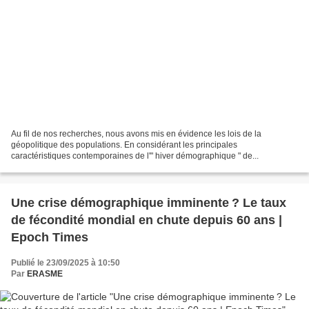
Au fil de nos recherches, nous avons mis en évidence les lois de la
géopolitique des populations. En considérant les principales
caractéristiques contemporaines de l'" hiver démographique " de...
Une crise démographique imminente ? Le taux
de fécondité mondial en chute depuis 60 ans |
Epoch Times
Publié le 23/09/2025 à 10:50
Par
ERASME