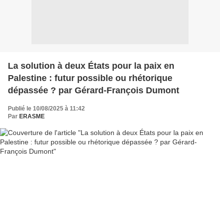
La solution à deux États pour la paix en
Palestine : futur possible ou rhétorique
dépassée ? par Gérard-François Dumont
Publié le 10/08/2025 à 11:42
Par
ERASME