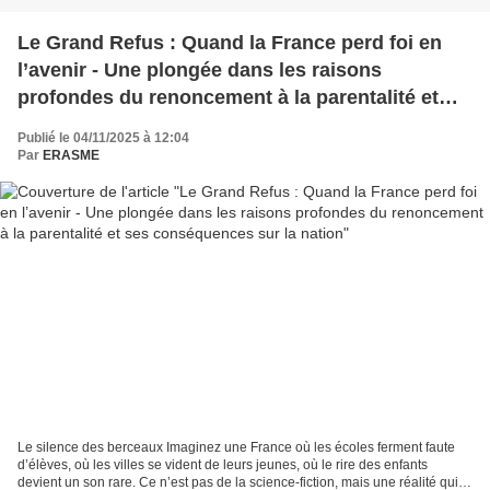
Le Grand Refus : Quand la France perd foi en
l’avenir - Une plongée dans les raisons
profondes du renoncement à la parentalité et
ses conséquences sur la nation
Publié le 04/11/2025 à 12:04
Par
ERASME
Le silence des berceaux Imaginez une France où les écoles ferment faute
d’élèves, où les villes se vident de leurs jeunes, où le rire des enfants
devient un son rare. Ce n’est pas de la science-fiction, mais une réalité qui