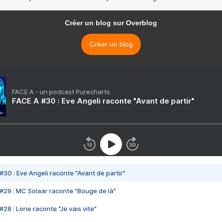
Créer un blog sur Overblog
Créer un blog
FACE A - un podcast Purecharts
FACE A #30 : Eve Angeli raconte "Avant de partir"
#30 : Eve Angeli raconte "Avant de partir"
#29 : MC Solaar raconte "Bouge de là"
28 : Lorie raconte "Je vais vite"