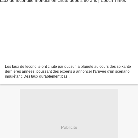
Les taux de fécondité ont chuté partout sur la planète au cours des soixante
dernières années, poussant des experts à annoncer l'arrivée d'un scénario
inquiétant. Des taux durablement bas...
Publicité