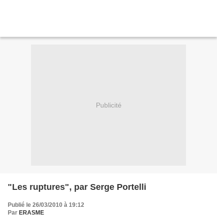
Publicité
"Les ruptures", par Serge Portelli
Publié le 26/03/2010 à 19:12
Par
ERASME