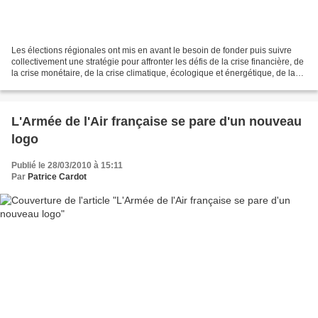
Les élections régionales ont mis en avant le besoin de fonder puis suivre
collectivement une stratégie pour affronter les défis de la crise financière, de
la crise monétaire, de la crise climatique, écologique et énergétique, de la
crise de la mondialisation,...
L'Armée de l'Air française se pare d'un nouveau
logo
Publié le 28/03/2010 à 15:11
Par
Patrice Cardot