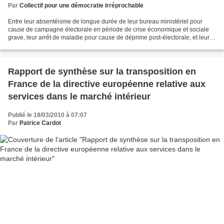
Par
Collectif pour une démocratie irréprochable
Entre leur absentéisme de longue durée de leur bureau ministériel pour
cause de campagne électorale en période de crise économique et sociale
grave, leur arrêt de maladie pour cause de déprime post-électorale, et leur
possible tentative d'exil pour cause...
Rapport de synthèse sur la transposition en
France de la directive européenne relative aux
services dans le marché intérieur
Publié le 18/03/2010 à 07:07
Par
Patrice Cardot