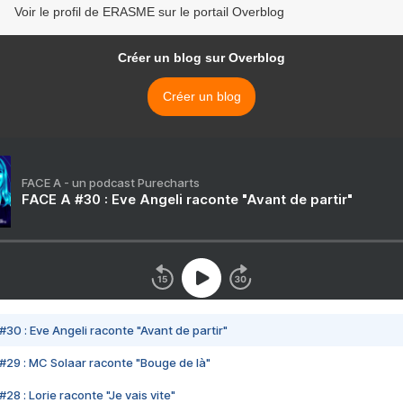
Voir le profil de ERASME sur le portail Overblog
Créer un blog sur Overblog
Créer un blog
FACE A - un podcast Purecharts
FACE A #30 : Eve Angeli raconte "Avant de partir"
#30 : Eve Angeli raconte "Avant de partir"
#29 : MC Solaar raconte "Bouge de là"
28 : Lorie raconte "Je vais vite"