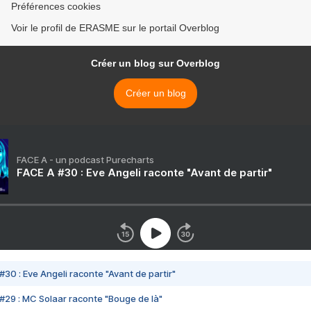
Préférences cookies
Voir le profil de ERASME sur le portail Overblog
Créer un blog sur Overblog
Créer un blog
FACE A - un podcast Purecharts
FACE A #30 : Eve Angeli raconte "Avant de partir"
#30 : Eve Angeli raconte "Avant de partir"
#29 : MC Solaar raconte "Bouge de là"